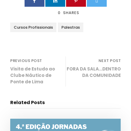
0
SHARES
Cursos Profissionais
Palestras
PREVIOUS POST
NEXT POST
Visita de Estudo ao
FORA DA SALA…DENTRO
Clube Náutico de
DA COMUNIDADE
Ponte de Lima
Related Posts