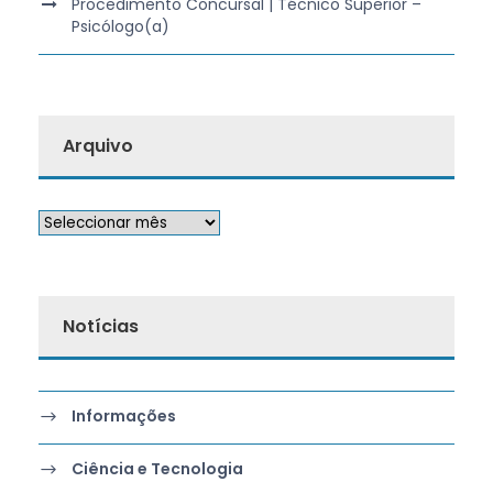
Procedimento Concursal | Técnico Superior –
Psicólogo(a)
Arquivo
Notícias
Informações
Ciência e Tecnologia