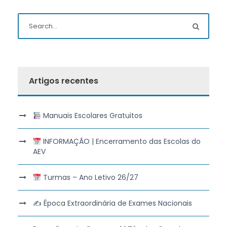
Artigos recentes
Manuais Escolares Gratuitos
INFORMAÇÃO | Encerramento das Escolas do
AEV
Turmas – Ano Letivo 26/27
✍️ Época Extraordinária de Exames Nacionais