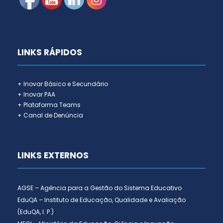
LINKS RÁPIDOS
+ Inovar Básico e Secundário
+ Inovar PAA
+ Plataforma Teams
+ Canal de Denúncia
LINKS EXTERNOS
AGSE – Agência para a Gestão do Sistema Educativo
EduQA – Instituto de Educação, Qualidade e Avaliação
(EduQA, I. P.)