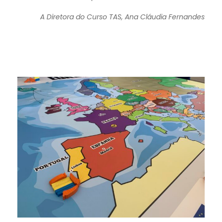
A Diretora do Curso TAS, Ana Cláudia Fernandes