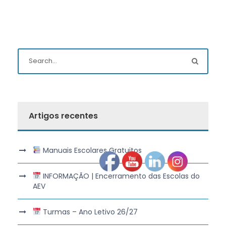
Artigos recentes
Manuais Escolares Gratuitos
INFORMAÇÃO | Encerramento das Escolas do
AEV
Turmas – Ano Letivo 26/27