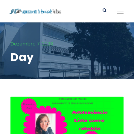
Dezembro 7, 2023
Day