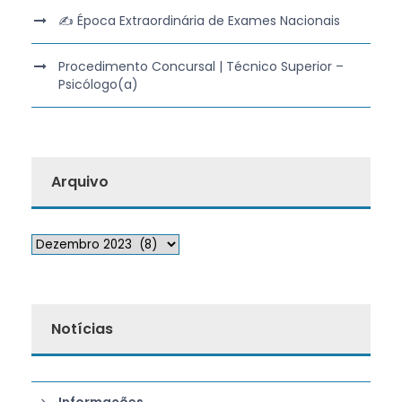
✍️ Época Extraordinária de Exames Nacionais
Procedimento Concursal | Técnico Superior –
Psicólogo(a)
Arquivo
Notícias