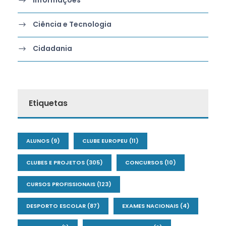
Informações
Ciência e Tecnologia
Cidadania
Etiquetas
ALUNOS
(9)
CLUBE EUROPEU
(11)
CLUBES E PROJETOS
(305)
CONCURSOS
(10)
CURSOS PROFISSIONAIS
(123)
DESPORTO ESCOLAR
(87)
EXAMES NACIONAIS
(4)