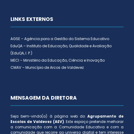
LINKS EXTERNOS
AGSE – Agência para a Gestão do Sistema Educativo
EduQA – Instituto de Educação, Qualidade e Avaliação
(EduQA, I. P.)
MECI – Ministério da Educação, Ciência e Inovação
CMAV – Município de Arcos de Valdevez
MENSAGEM DA DIRETORA
Seja bem-vindo(a) à página web do
Agrupamento de
Escolas de Valdevez (AEV)
. Este espaço pretende melhorar
a comunicação com a Comunidade Educativa e com a
comunidade que recorre ao universo digital e tem interesse