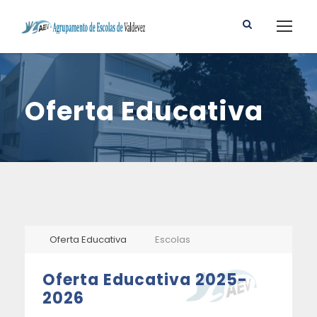
Oferta Educativa
Oferta Educativa
Escolas
Oferta Educativa 2025-
2026