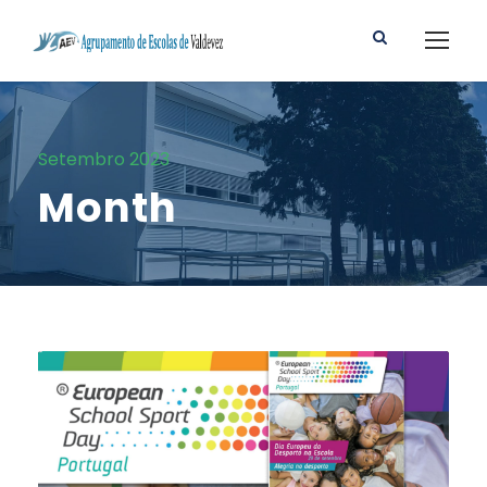
Setembro 2023
Month