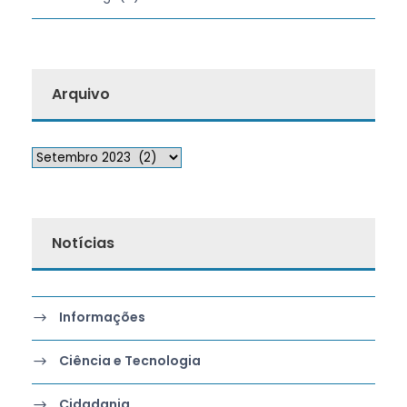
Arquivo
Notícias
Informações
Ciência e Tecnologia
Cidadania