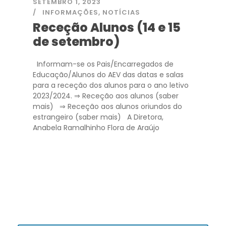
SETEMBRO 1, 2023
INFORMAÇÕES
,
NOTÍCIAS
Receção Alunos (14 e 15
de setembro)
Informam-se os Pais/Encarregados de
Educação/Alunos do AEV das datas e salas
para a receção dos alunos para o ano letivo
2023/2024. ⇒ Receção aos alunos (saber
mais) ⇒ Receção aos alunos oriundos do
estrangeiro (saber mais) A Diretora,
Anabela Ramalhinho Flora de Araújo