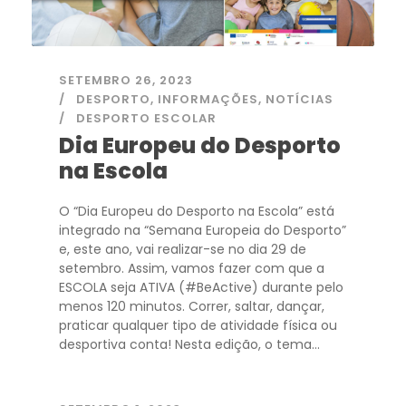
SETEMBRO 26, 2023
DESPORTO
,
INFORMAÇÕES
,
NOTÍCIAS
DESPORTO ESCOLAR
Dia Europeu do Desporto
na Escola
O “Dia Europeu do Desporto na Escola” está
integrado na “Semana Europeia do Desporto”
e, este ano, vai realizar-se no dia 29 de
setembro. Assim, vamos fazer com que a
ESCOLA seja ATIVA (#BeActive) durante pelo
menos 120 minutos. Correr, saltar, dançar,
praticar qualquer tipo de atividade física ou
desportiva conta! Nesta edição, o tema...