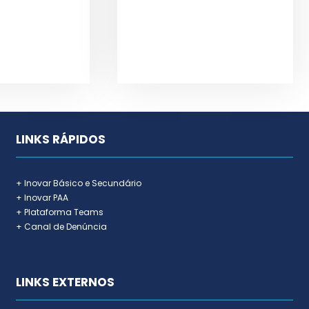
LINKS RÁPIDOS
+ Inovar Básico e Secundário
+ Inovar PAA
+ Plataforma Teams
+ Canal de Denúncia
LINKS EXTERNOS