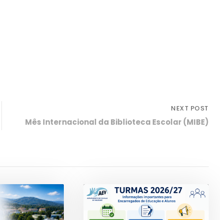
NEXT POST
Mês Internacional da Biblioteca Escolar (MIBE)