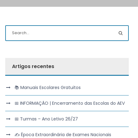
Artigos recentes
📚 Manuais Escolares Gratuitos
📅 INFORMAÇÃO | Encerramento das Escolas do AEV
📅 Turmas – Ano Letivo 26/27
✍️ Época Extraordinária de Exames Nacionais