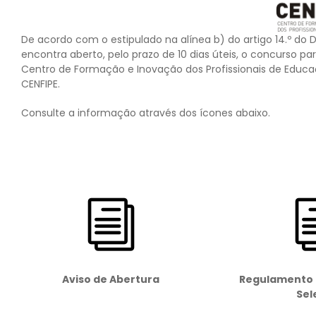
De acordo com o estipulado na alínea b) do artigo 14.º do D
encontra aberto, pelo prazo de 10 dias úteis, o concurso p
Centro de Formação e Inovação dos Profissionais de Educa
CENFIPE.
Consulte a informação através dos ícones abaixo.
Aviso de Abertura
Regulamento 
Sel