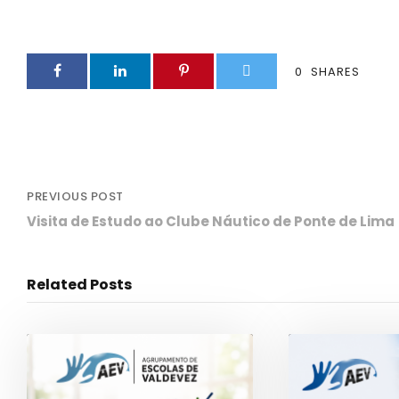
0
SHARES
PREVIOUS POST
Visita de Estudo ao Clube Náutico de Ponte de Lima
Related Posts