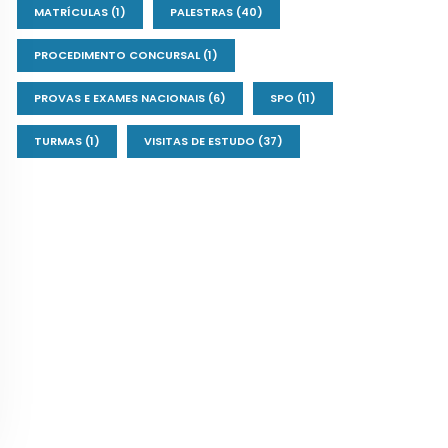
MATRÍCULAS
(1)
PALESTRAS
(40)
PROCEDIMENTO CONCURSAL
(1)
PROVAS E EXAMES NACIONAIS
(6)
SPO
(11)
TURMAS
(1)
VISITAS DE ESTUDO
(37)