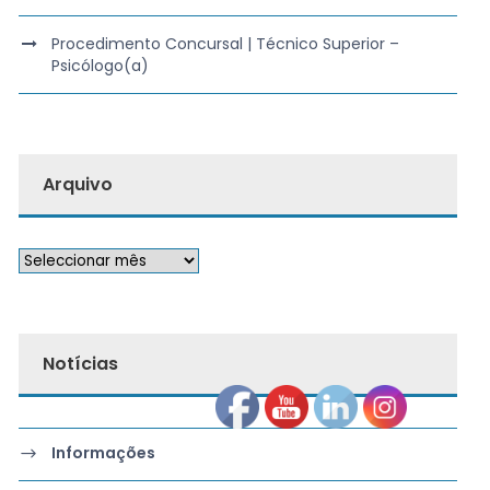
Procedimento Concursal | Técnico Superior –
Psicólogo(a)
Arquivo
Notícias
Informações