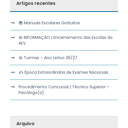
Artigos recentes
📚 Manuais Escolares Gratuitos
📅 INFORMAÇÃO | Encerramento das Escolas do
AEV
📅 Turmas – Ano Letivo 26/27
✍️ Época Extraordinária de Exames Nacionais
Procedimento Concursal | Técnico Superior –
Psicólogo(a)
Arquivo