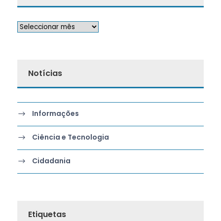
Notícias
Informações
Ciência e Tecnologia
Cidadania
Etiquetas