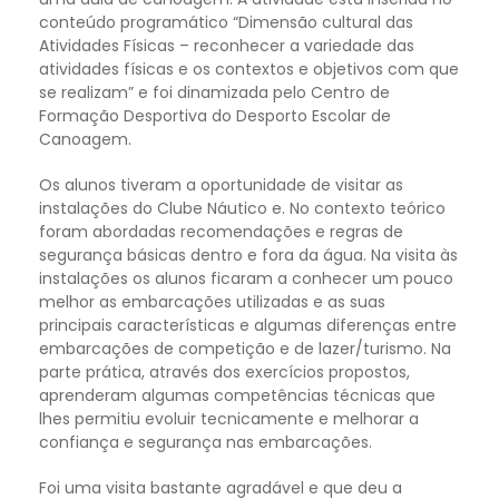
conteúdo programático “Dimensão cultural das
Atividades Físicas – reconhecer a variedade das
atividades físicas e os contextos e objetivos com que
se realizam” e foi dinamizada pelo Centro de
Formação Desportiva do Desporto Escolar de
Canoagem.
Os alunos tiveram a oportunidade de visitar as
instalações do Clube Náutico e. No contexto teórico
foram abordadas recomendações e regras de
segurança básicas dentro e fora da água. Na visita às
instalações os alunos ficaram a conhecer um pouco
melhor as embarcações utilizadas e as suas
principais características e algumas diferenças entre
embarcações de competição e de lazer/turismo. Na
parte prática, através dos exercícios propostos,
aprenderam algumas competências técnicas que
lhes permitiu evoluir tecnicamente e melhorar a
confiança e segurança nas embarcações.
Foi uma visita bastante agradável e que deu a