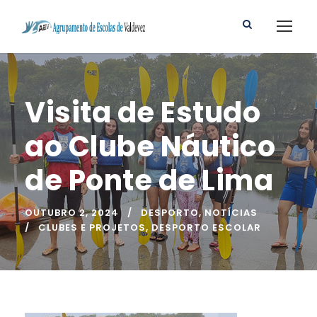
Visita de Estudo
ao Clube Náutico
de Ponte de Lima
OUTUBRO 2, 2024
DESPORTO
,
NOTÍCIAS
CLUBES E PROJETOS
,
DESPORTO ESCOLAR