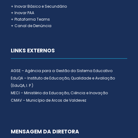
+ Inovar Básico e Secundário
+ Inovar PAA
+ Plataforma Teams
+ Canal de Denúncia
LINKS EXTERNOS
AGSE – Agência para a Gestão do Sistema Educativo
EduQA – Instituto de Educação, Qualidade e Avaliação
(EduQA, I. P.)
MECI – Ministério da Educação, Ciência e Inovação
CMAV – Município de Arcos de Valdevez
MENSAGEM DA DIRETORA