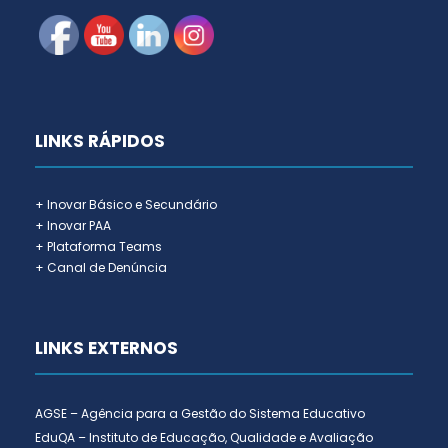
LINKS RÁPIDOS
+ Inovar Básico e Secundário
+ Inovar PAA
+ Plataforma Teams
+ Canal de Denúncia
LINKS EXTERNOS
AGSE – Agência para a Gestão do Sistema Educativo
EduQA – Instituto de Educação, Qualidade e Avaliação