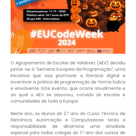
O Agrupamento de Escolas de Valdevez (AEV) decidiu
juntar-se à “Semana Europeia da Programação”, uma
iniciativa que visa promover a literacia digital e
incentivar a prática da programação de forma lúdica
e envolvente. Este evento, que ocorre anualmente e
ao qual o AEV se associou, convida as escolas e
comunidades de toda a Europa.
Neste ano, os alunos do 2.º ano do Curso Técnico de
Eletrónica, Automação e Computadores terão a
responsabilidade de dinamizar uma atividade
especial para todos colegas do 1.º ano dos cursos de