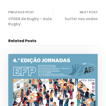
PREVIOUS POST
NEXT POST
CFDDE de Rugby – Aula
Surfar nas ondas
Rugby
Related Posts