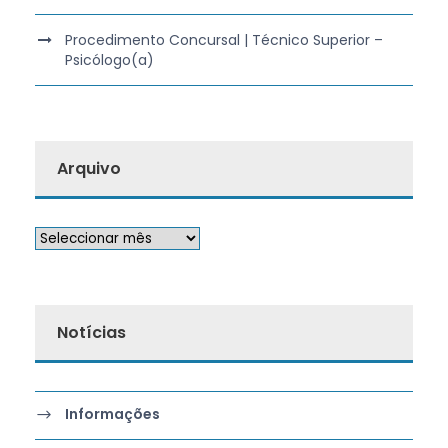
Procedimento Concursal | Técnico Superior –
Psicólogo(a)
Arquivo
Notícias
Informações