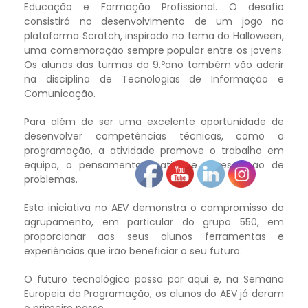
Educação e Formação Profissional. O desafio
consistirá no desenvolvimento de um jogo na
plataforma Scratch, inspirado no tema do Halloween,
uma comemoração sempre popular entre os jovens.
Os alunos das turmas do 9.ºano também vão aderir
na disciplina de Tecnologias de Informação e
Comunicação.
Para além de ser uma excelente oportunidade de
desenvolver competências técnicas, como a
programação, a atividade promove o trabalho em
equipa, o pensamento criativo e a resolução de
problemas.
Esta iniciativa no AEV demonstra o compromisso do
agrupamento, em particular do grupo 550, em
proporcionar aos seus alunos ferramentas e
experiências que irão beneficiar o seu futuro.
O futuro tecnológico passa por aqui e, na Semana
Europeia da Programação, os alunos do AEV já deram