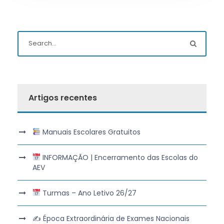
Artigos recentes
Manuais Escolares Gratuitos
INFORMAÇÃO | Encerramento das Escolas do
AEV
Turmas – Ano Letivo 26/27
✍️ Época Extraordinária de Exames Nacionais