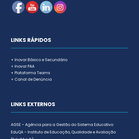
LINKS RÁPIDOS
+ Inovar Básico e Secundário
+ Inovar PAA
+ Plataforma Teams
+ Canal de Denúncia
LINKS EXTERNOS
AGSE – Agência para a Gestão do Sistema Educativo
EduQA – Instituto de Educação, Qualidade e Avaliação