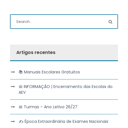
Artigos recentes
📚 Manuais Escolares Gratuitos
📅 INFORMAÇÃO | Encerramento das Escolas do
AEV
📅 Turmas – Ano Letivo 26/27
✍️ Época Extraordinária de Exames Nacionais