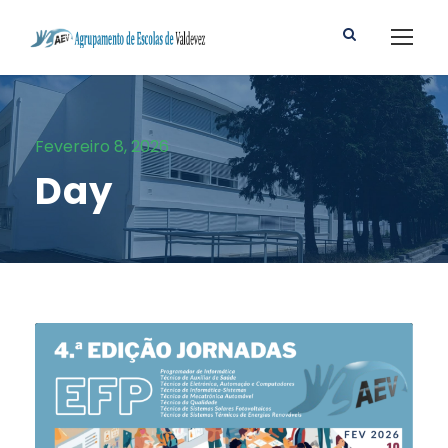
Fevereiro 8, 2026
Day