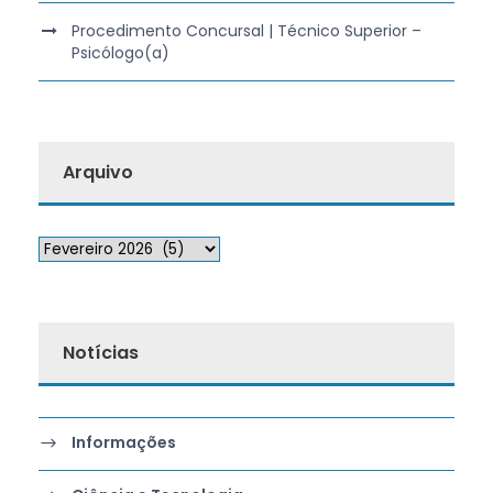
Procedimento Concursal | Técnico Superior –
Psicólogo(a)
Arquivo
Notícias
Informações