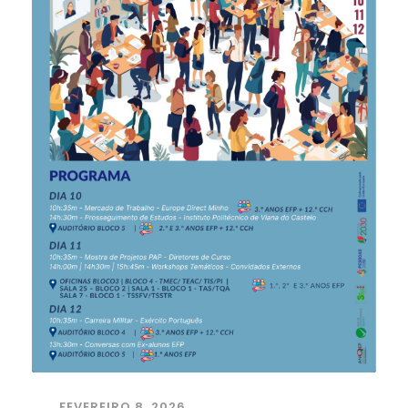
FEVEREIRO 8, 2026