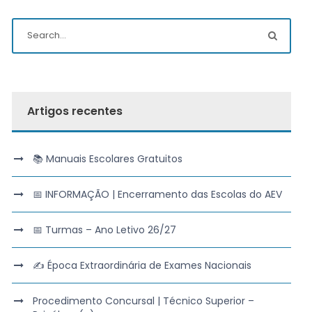
Artigos recentes
📚 Manuais Escolares Gratuitos
📅 INFORMAÇÃO | Encerramento das Escolas do AEV
📅 Turmas – Ano Letivo 26/27
✍️ Época Extraordinária de Exames Nacionais
Procedimento Concursal | Técnico Superior –