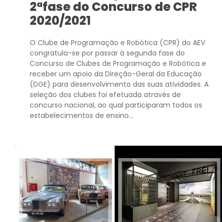
2ªfase do Concurso de CPR
2020/2021
O Clube de Programação e Robótica (CPR) do AEV
congratula-se por passar à segunda fase do
Concurso de Clubes de Programação e Robótica e
receber um apoio da Direção-Geral da Educação
(DGE) para desenvolvimento das suas atividades. A
seleção dos clubes foi efetuada através de
concurso nacional, ao qual participaram todos os
estabelecimentos de ensino...