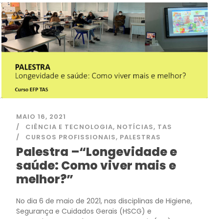
MAIO 16, 2021
CIÊNCIA E TECNOLOGIA
,
NOTÍCIAS
,
TAS
CURSOS PROFISSIONAIS
,
PALESTRAS
Palestra –“Longevidade e
saúde: Como viver mais e
melhor?”
No dia 6 de maio de 2021, nas disciplinas de Higiene,
Segurança e Cuidados Gerais (HSCG) e