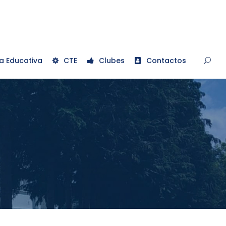
a Educativa
CTE
Clubes
Contactos