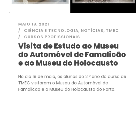
MAIO 19, 2021
CIÊNCIA E TECNOLOGIA
,
NOTÍCIAS
,
TMEC
CURSOS PROFISSIONAIS
Visita de Estudo ao Museu
do Automóvel de Famalicão
e ao Museu do Holocausto
No dia 19 de maio, os alunos do 2.º ano do curso de
TMEC visitaram o Museu do Automóvel de
Famalicão e o Museu do Holocausto do Porto.