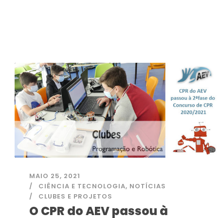
MAIO 25, 2021
CIÊNCIA E TECNOLOGIA
,
NOTÍCIAS
CLUBES E PROJETOS
O CPR do AEV passou à