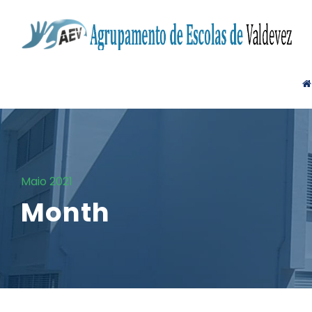
Maio 2021
Month