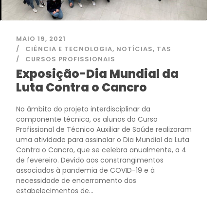
MAIO 19, 2021
CIÊNCIA E TECNOLOGIA
,
NOTÍCIAS
,
TAS
CURSOS PROFISSIONAIS
Exposição-Dia Mundial da
Luta Contra o Cancro
No âmbito do projeto interdisciplinar da
componente técnica, os alunos do Curso
Profissional de Técnico Auxiliar de Saúde realizaram
uma atividade para assinalar o Dia Mundial da Luta
Contra o Cancro, que se celebra anualmente, a 4
de fevereiro. Devido aos constrangimentos
associados à pandemia de COVID-19 e à
necessidade de encerramento dos
estabelecimentos de...