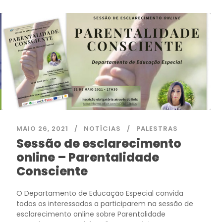
MAIO 26, 2021
NOTÍCIAS
PALESTRAS
Sessão de esclarecimento
online – Parentalidade
Consciente
O Departamento de Educação Especial convida
todos os interessados a participarem na sessão de
esclarecimento online sobre Parentalidade