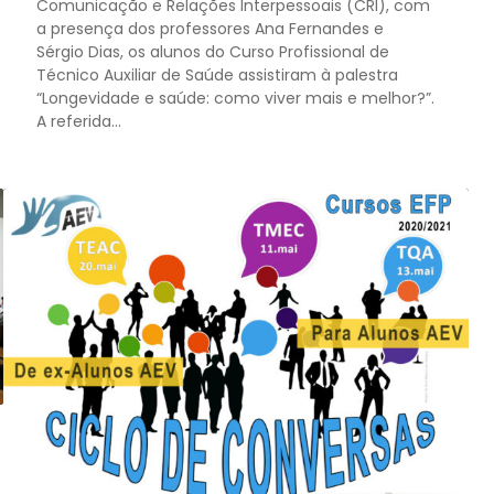
Comunicação e Relações Interpessoais (CRI), com
a presença dos professores Ana Fernandes e
Sérgio Dias, os alunos do Curso Profissional de
Técnico Auxiliar de Saúde assistiram à palestra
“Longevidade e saúde: como viver mais e melhor?”.
A referida...