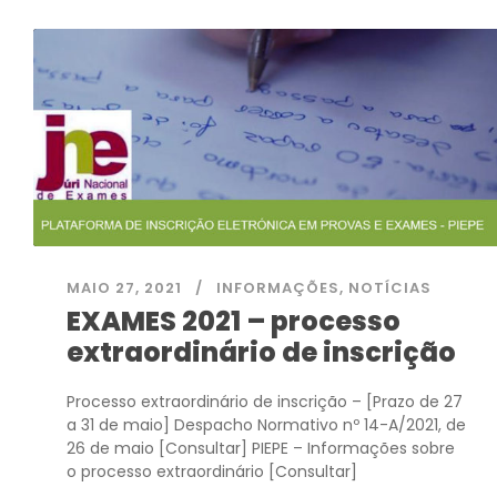
MAIO 27, 2021
INFORMAÇÕES
,
NOTÍCIAS
EXAMES 2021 – processo
extraordinário de inscrição
Processo extraordinário de inscrição – [Prazo de 27
a 31 de maio] Despacho Normativo nº 14-A/2021, de
26 de maio [Consultar] PIEPE – Informações sobre
o processo extraordinário [Consultar]