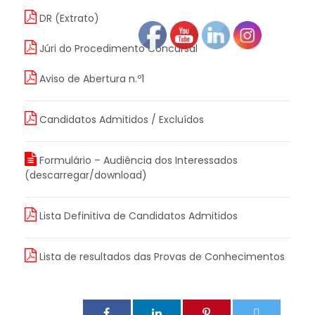
DR (Extrato)
Júri do Procedimento Concursal
Aviso de Abertura n.º1
Candidatos Admitidos / Excluídos
Formulário – Audiência dos Interessados
(descarregar/download)
Lista Definitiva de Candidatos Admitidos
Lista de resultados das Provas de Conhecimentos