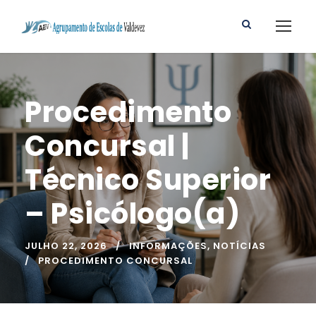
Procedimento
Concursal |
Técnico Superior
– Psicólogo(a)
JULHO 22, 2026
INFORMAÇÕES
,
NOTÍCIAS
PROCEDIMENTO CONCURSAL