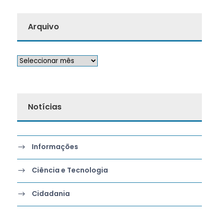
Arquivo
Notícias
Informações
Ciência e Tecnologia
Cidadania