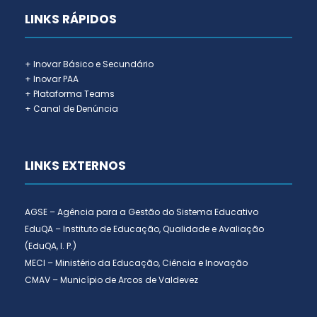
LINKS RÁPIDOS
+ Inovar Básico e Secundário
+ Inovar PAA
+ Plataforma Teams
+ Canal de Denúncia
LINKS EXTERNOS
AGSE – Agência para a Gestão do Sistema Educativo
EduQA – Instituto de Educação, Qualidade e Avaliação
(EduQA, I. P.)
MECI – Ministério da Educação, Ciência e Inovação
CMAV – Município de Arcos de Valdevez