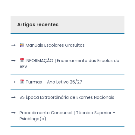
Artigos recentes
Manuais Escolares Gratuitos
INFORMAÇÃO | Encerramento das Escolas do
AEV
Turmas – Ano Letivo 26/27
✍️ Época Extraordinária de Exames Nacionais
Procedimento Concursal | Técnico Superior –
Psicólogo(a)