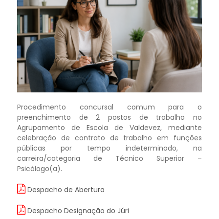
Procedimento concursal comum para o
preenchimento de 2 postos de trabalho no
Agrupamento de Escola de Valdevez, mediante
celebração de contrato de trabalho em funções
públicas por tempo indeterminado, na
carreira/categoria de Técnico Superior –
Psicólogo(a).
Despacho de Abertura
Despacho Designação do Júri