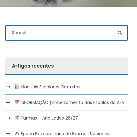
Artigos recentes
Manuais Escolares Gratuitos
INFORMAÇÃO | Encerramento das Escolas do AEV
Turmas – Ano Letivo 26/27
✍️ Época Extraordinária de Exames Nacionais