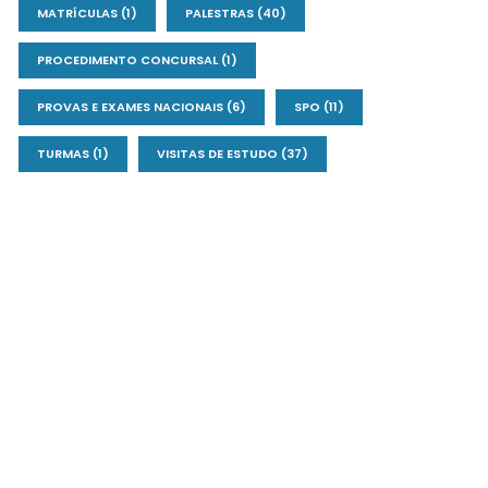
MATRÍCULAS
(1)
PALESTRAS
(40)
PROCEDIMENTO CONCURSAL
(1)
PROVAS E EXAMES NACIONAIS
(6)
SPO
(11)
TURMAS
(1)
VISITAS DE ESTUDO
(37)