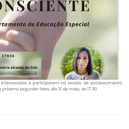
interessados a participarem na sessão de esclarecimento
a próxima segunda-feira, dia 31 de maio, às 17.30.