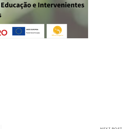
NEXT POST