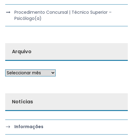
Procedimento Concursal | Técnico Superior –
Psicólogo(a)
Arquivo
Notícias
Informações