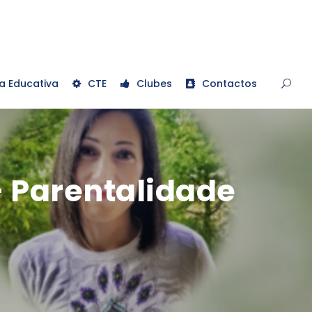
a Educativa
CTE
Clubes
Contactos
– Parentalidade