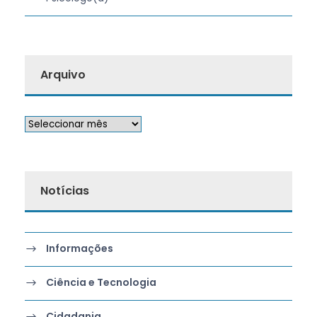
Arquivo
Notícias
Informações
Ciência e Tecnologia
Cidadania