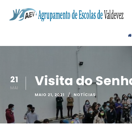
Visita do Senh
21
MAI
MAIO 21, 2021
NOTÍCIAS