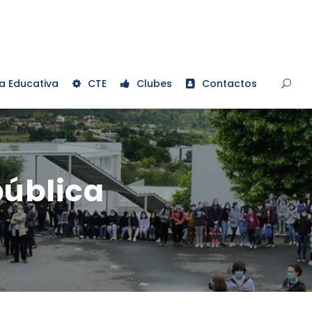
a Educativa
CTE
Clubes
Contactos
pública