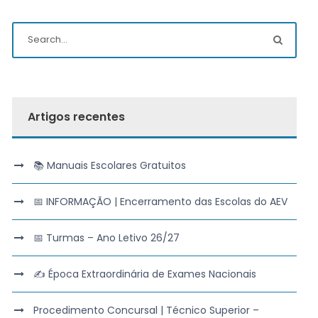
Artigos recentes
📚 Manuais Escolares Gratuitos
📅 INFORMAÇÃO | Encerramento das Escolas do AEV
📅 Turmas – Ano Letivo 26/27
✍️ Época Extraordinária de Exames Nacionais
Procedimento Concursal | Técnico Superior –