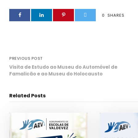
0
SHARES
PREVIOUS POST
Visita de Estudo ao Museu do Automóvel de
Famalicão e ao Museu do Holocausto
Related Posts