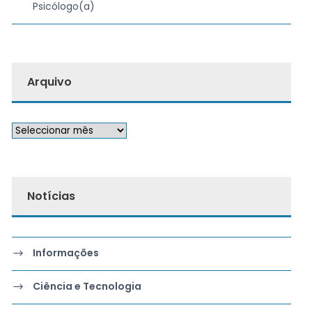
Psicólogo(a)
Arquivo
Notícias
Informações
Ciência e Tecnologia