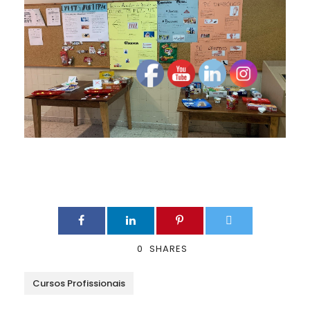
0
SHARES
Cursos Profissionais