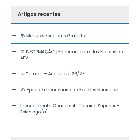
Artigos recentes
📚 Manuais Escolares Gratuitos
📅 INFORMAÇÃO | Encerramento das Escolas do
AEV
📅 Turmas – Ano Letivo 26/27
✍️ Época Extraordinária de Exames Nacionais
Procedimento Concursal | Técnico Superior –
Psicólogo(a)