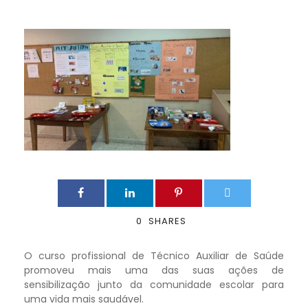
0
SHARES
O curso profissional de Técnico Auxiliar de Saúde
promoveu mais uma das suas ações de
sensibilização junto da comunidade escolar para
uma vida mais saudável.