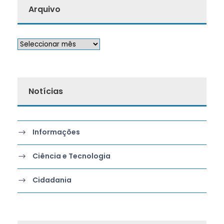
Arquivo
Notícias
Informações
Ciência e Tecnologia
Cidadania