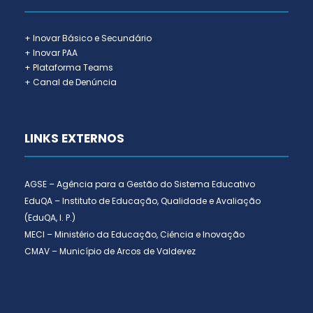
+ Inovar Básico e Secundário
+ Inovar PAA
+ Plataforma Teams
+ Canal de Denúncia
LINKS EXTERNOS
AGSE – Agência para a Gestão do Sistema Educativo
EduQA – Instituto de Educação, Qualidade e Avaliação
(EduQA, I. P.)
MECI – Ministério da Educação, Ciência e Inovação
CMAV – Município de Arcos de Valdevez