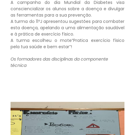
A campanha do dia Mundial da Diabetes visa
consciencializar os alunos sobre a doença e divulgar
as ferramentas para a sua prevenção.
A turma do 11ºJ apresentou sugestões para combater
esta doença, apelando a uma alimentação saudável
e à prática de exercício físico.
A turma escolheu o mote“Pratica exercício físico
pela tua saúde e bem estar”!
Os formadores das disciplinas da componente
técnica