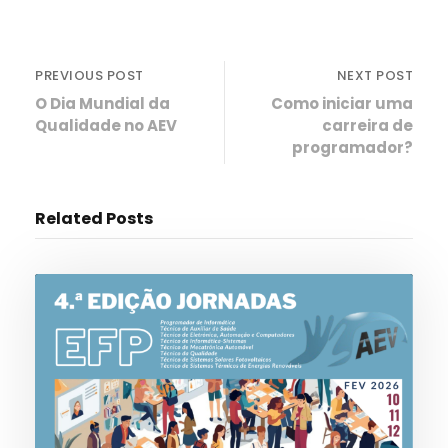
PREVIOUS POST
NEXT POST
O Dia Mundial da
Como iniciar uma
Qualidade no AEV
carreira de
programador?
Related Posts