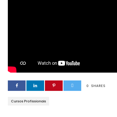
0
SHARES
Cursos Profissionais