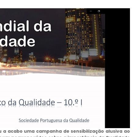
vou a acabo uma campanha de sensibilização alusiva ao