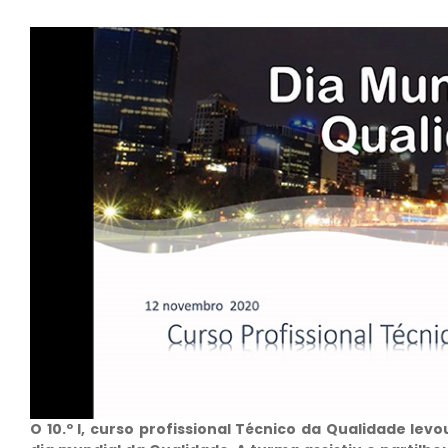
O 10.º I, curso profissional Técnico da Qualidade le