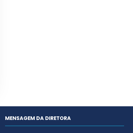
MENSAGEM DA DIRETORA