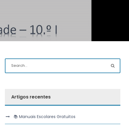
Artigos recentes
📚 Manuais Escolares Gratuitos