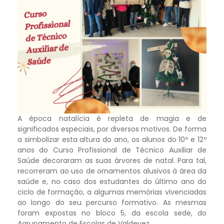
A época natalícia é repleta de magia e de
significados especiais, por diversos motivos. De forma
a simbolizar esta altura do ano, os alunos do 10º e 12º
anos do Curso Profissional de Técnico Auxiliar de
Saúde decoraram as suas árvores de natal. Para tal,
recorreram ao uso de ornamentos alusivos à área da
saúde e, no caso dos estudantes do último ano do
ciclo de formação, a algumas memórias vivenciadas
ao longo do seu percurso formativo. As mesmas
foram expostas no bloco 5, da escola sede, do
Agrupamento de Escolas de Valdevez.