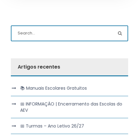
Artigos recentes
📚 Manuais Escolares Gratuitos
📅 INFORMAÇÃO | Encerramento das Escolas do
AEV
📅 Turmas – Ano Letivo 26/27