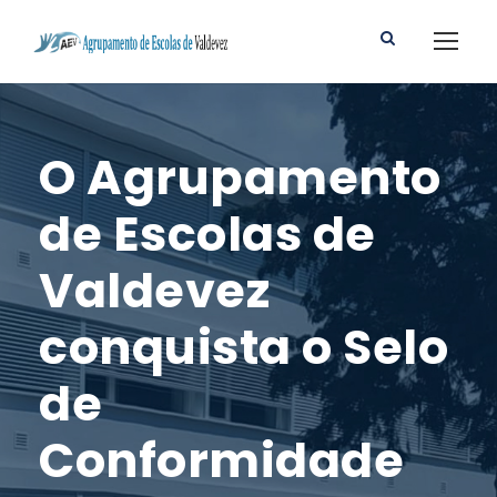
O Agrupamento
de Escolas de
Valdevez
conquista o Selo
de
Conformidade