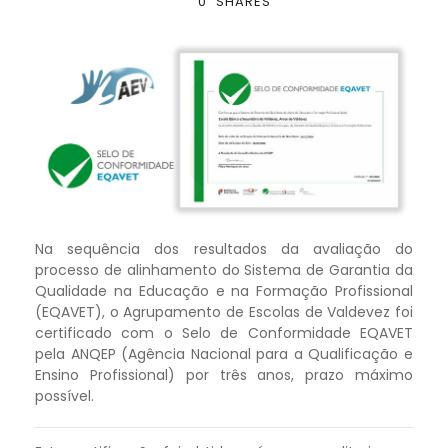
0
SHARES
Na sequência dos resultados da avaliação do
processo de alinhamento do Sistema de Garantia da
Qualidade na Educação e na Formação Profissional
(EQAVET), o Agrupamento de Escolas de Valdevez foi
certificado com o Selo de Conformidade EQAVET
pela ANQEP (Agência Nacional para a Qualificação e
Ensino Profissional) por três anos, prazo máximo
possível.