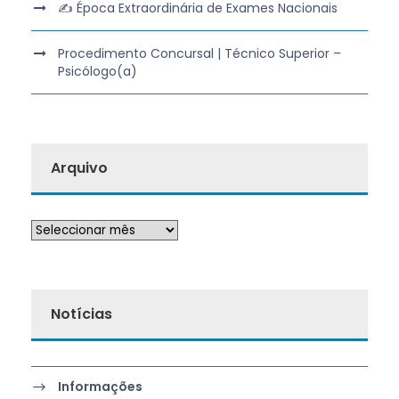
✍️ Época Extraordinária de Exames Nacionais
Procedimento Concursal | Técnico Superior –
Psicólogo(a)
Arquivo
Notícias
Informações