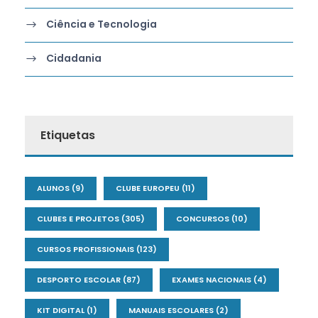
Ciência e Tecnologia
Cidadania
Etiquetas
ALUNOS
(9)
CLUBE EUROPEU
(11)
CLUBES E PROJETOS
(305)
CONCURSOS
(10)
CURSOS PROFISSIONAIS
(123)
DESPORTO ESCOLAR
(87)
EXAMES NACIONAIS
(4)
KIT DIGITAL
(1)
MANUAIS ESCOLARES
(2)