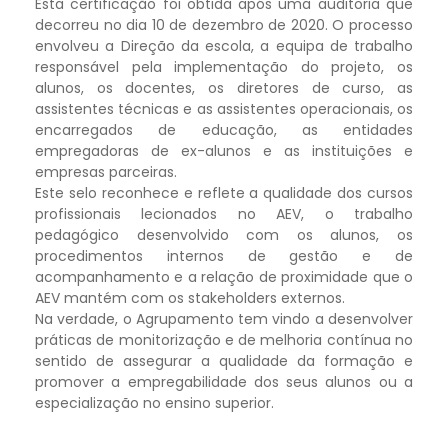
Esta certificação foi obtida após uma auditoria que
decorreu no dia 10 de dezembro de 2020. O processo
envolveu a Direção da escola, a equipa de trabalho
responsável pela implementação do projeto, os
alunos, os docentes, os diretores de curso, as
assistentes técnicas e as assistentes operacionais, os
encarregados de educação, as entidades
empregadoras de ex-alunos e as instituições e
empresas parceiras.
Este selo reconhece e reflete a qualidade dos cursos
profissionais lecionados no AEV, o trabalho
pedagógico desenvolvido com os alunos, os
procedimentos internos de gestão e de
acompanhamento e a relação de proximidade que o
AEV mantém com os stakeholders externos.
Na verdade, o Agrupamento tem vindo a desenvolver
práticas de monitorização e de melhoria contínua no
sentido de assegurar a qualidade da formação e
promover a empregabilidade dos seus alunos ou a
especialização no ensino superior.