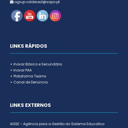
agrup.valdevez1@sapo.pt
LINKS RÁPIDOS
+ Inovar Básico e Secundário
+ Inovar PAA
+ Plataforma Teams
+ Canal de Denúncia
LINKS EXTERNOS
AGSE – Agência para a Gestão do Sistema Educativo