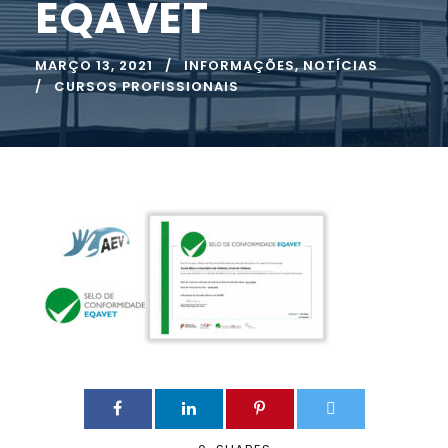
EQAVET
MARÇO 13, 2021
INFORMAÇÕES
,
NOTÍCIAS
CURSOS PROFISSIONAIS