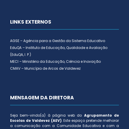
LINKS EXTERNOS
AGSE – Agência para a Gestão do Sistema Educativo
EduQA – Instituto de Educação, Qualidade e Avaliação
(EduQA, I. P.)
MECI – Ministério da Educação, Ciência e Inovação
CMAV – Município de Arcos de Valdevez
MENSAGEM DA DIRETORA
Seja bem-vindo(a) à página web do
Agrupamento de
Escolas de Valdevez (AEV)
. Este espaço pretende melhorar
a comunicação com a Comunidade Educativa e com a