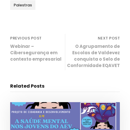
Palestras
PREVIOUS POST
NEXT POST
Webinar –
O Agrupamento de
Cibersegurança em
Escolas de Valdevez
contexto empresarial
conquista o Selo de
Conformidade EQAVET
Related Posts