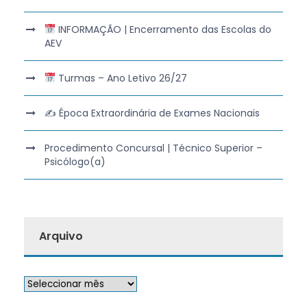
INFORMAÇÃO | Encerramento das Escolas do
AEV
Turmas – Ano Letivo 26/27
✍️ Época Extraordinária de Exames Nacionais
Procedimento Concursal | Técnico Superior –
Psicólogo(a)
Arquivo