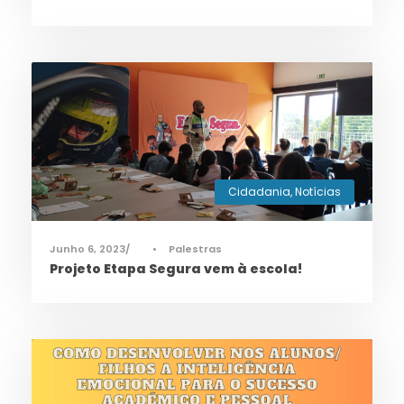
Cidadania
,
Notícias
Junho 6, 2023
•
Palestras
Projeto Etapa Segura vem à escola!