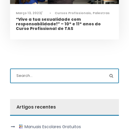
Março 13, 2023
•
Cursos Profissionais
,
Palestras
“Vive a tua sexualidade com
responsabilidade!” – 10º e 11º anos do
Curso Profissional de TAS
Artigos recentes
Manuais Escolares Gratuitos