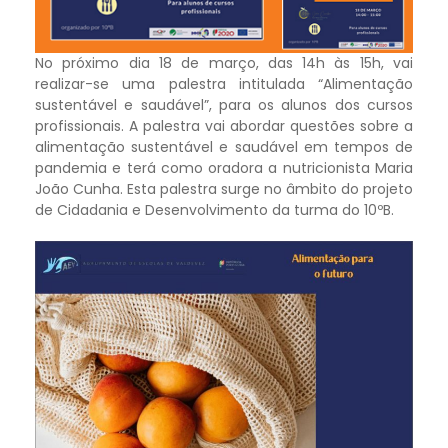
No próximo dia 18 de março, das 14h às 15h, vai
realizar-se uma palestra intitulada “Alimentação
sustentável e saudável”, para os alunos dos cursos
profissionais. A palestra vai abordar questões sobre a
alimentação sustentável e saudável em tempos de
pandemia e terá como oradora a nutricionista Maria
João Cunha. Esta palestra surge no âmbito do projeto
de Cidadania e Desenvolvimento da turma do 10ºB.