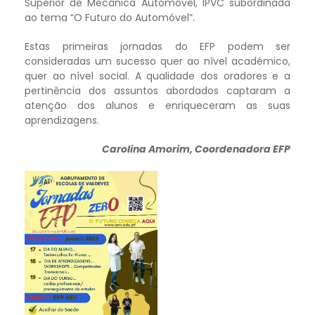
Superior de Mecânica Automóvel, IPVC subordinada
ao tema “O Futuro do Automóvel”.
Estas primeiras jornadas do EFP podem ser
consideradas um sucesso quer ao nível académico,
quer ao nível social. A qualidade dos oradores e a
pertinência dos assuntos abordados captaram a
atenção dos alunos e enriqueceram as suas
aprendizagens.
Carolina Amorim, Coordenadora EFP