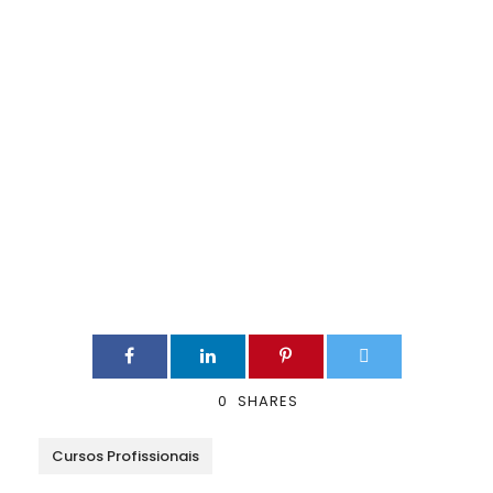
0
SHARES
Cursos Profissionais