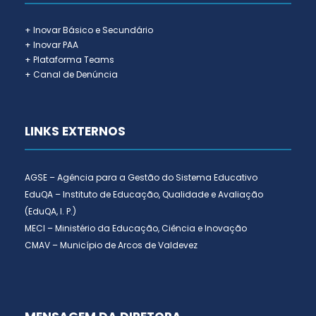
+ Inovar Básico e Secundário
+ Inovar PAA
+ Plataforma Teams
+ Canal de Denúncia
LINKS EXTERNOS
AGSE – Agência para a Gestão do Sistema Educativo
EduQA – Instituto de Educação, Qualidade e Avaliação
(EduQA, I. P.)
MECI – Ministério da Educação, Ciência e Inovação
CMAV – Município de Arcos de Valdevez