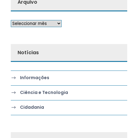
Arquivo
Notícias
Informações
Ciência e Tecnologia
Cidadania