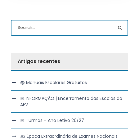
Artigos recentes
📚 Manuais Escolares Gratuitos
📅 INFORMAÇÃO | Encerramento das Escolas do
AEV
📅 Turmas – Ano Letivo 26/27
✍️ Época Extraordinária de Exames Nacionais