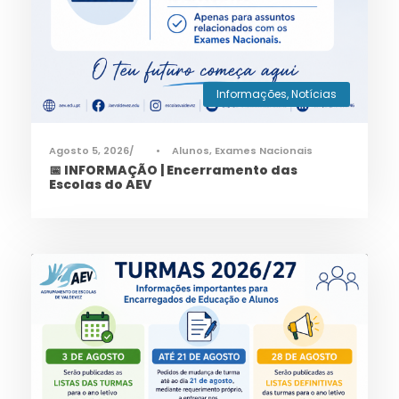
Informações
,
Notícias
Agosto 5, 2026
•
Alunos
,
Exames Nacionais
📅 INFORMAÇÃO | Encerramento das
Escolas do AEV