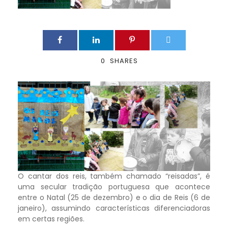
0
SHARES
O cantar dos reis, também chamado “reisadas”, é
uma secular tradição portuguesa que acontece
entre o Natal (25 de dezembro) e o dia de Reis (6 de
janeiro), assumindo características diferenciadoras
em certas regiões.