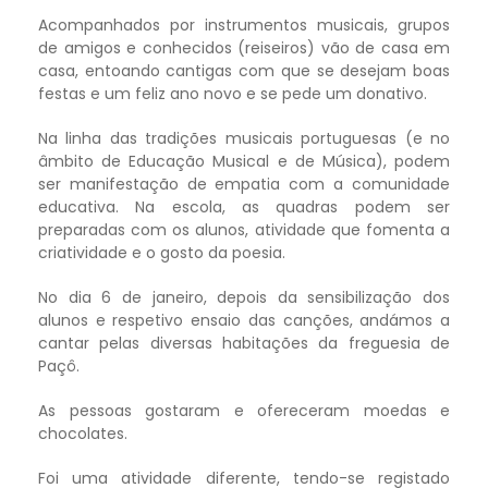
Acompanhados por instrumentos musicais, grupos
de amigos e conhecidos (reiseiros) vão de casa em
casa, entoando cantigas com que se desejam boas
festas e um feliz ano novo e se pede um donativo.
Na linha das tradições musicais portuguesas (e no
âmbito de Educação Musical e de Música), podem
ser manifestação de empatia com a comunidade
educativa. Na escola, as quadras podem ser
preparadas com os alunos, atividade que fomenta a
criatividade e o gosto da poesia.
No dia 6 de janeiro, depois da sensibilização dos
alunos e respetivo ensaio das canções, andámos a
cantar pelas diversas habitações da freguesia de
Paçô.
As pessoas gostaram e ofereceram moedas e
chocolates.
Foi uma atividade diferente, tendo-se registado