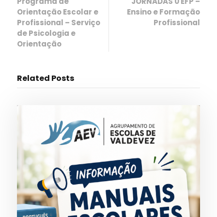
Programa de
JORNADAS 0 EFP –
Orientação Escolar e
Ensino e Formação
Profissional – Serviço
Profissional
de Psicologia e
Orientação
Related Posts