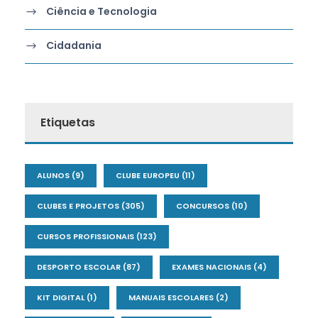
Ciência e Tecnologia
Cidadania
Etiquetas
ALUNOS
(9)
CLUBE EUROPEU
(11)
CLUBES E PROJETOS
(305)
CONCURSOS
(10)
CURSOS PROFISSIONAIS
(123)
DESPORTO ESCOLAR
(87)
EXAMES NACIONAIS
(4)
KIT DIGITAL
(1)
MANUAIS ESCOLARES
(2)