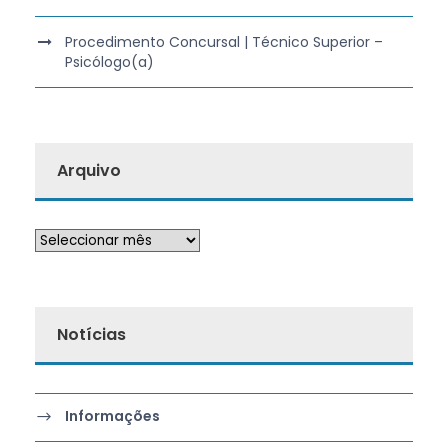
Procedimento Concursal | Técnico Superior –
Psicólogo(a)
Arquivo
Notícias
Informações