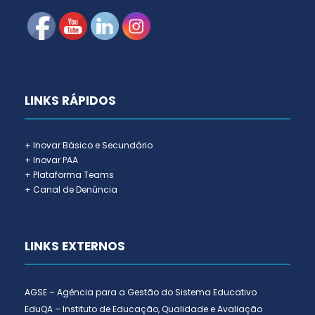
LINKS RÁPIDOS
+ Inovar Básico e Secundário
+ Inovar PAA
+ Plataforma Teams
+ Canal de Denúncia
LINKS EXTERNOS
AGSE – Agência para a Gestão do Sistema Educativo
EduQA – Instituto de Educação, Qualidade e Avaliação