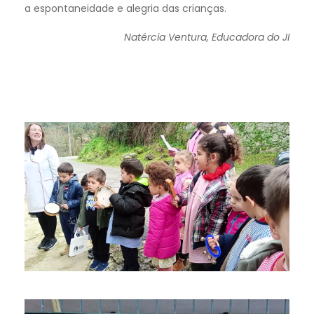
a espontaneidade e alegria das crianças.
Natércia Ventura, Educadora do JI