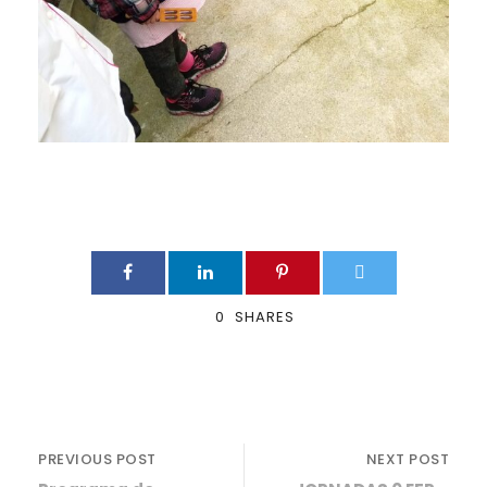
0
SHARES
PREVIOUS POST
NEXT POST