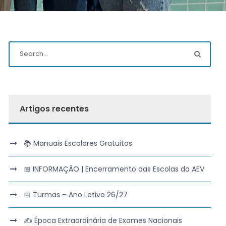
Artigos recentes
📚 Manuais Escolares Gratuitos
📅 INFORMAÇÃO | Encerramento das Escolas do AEV
📅 Turmas – Ano Letivo 26/27
✍️ Época Extraordinária de Exames Nacionais