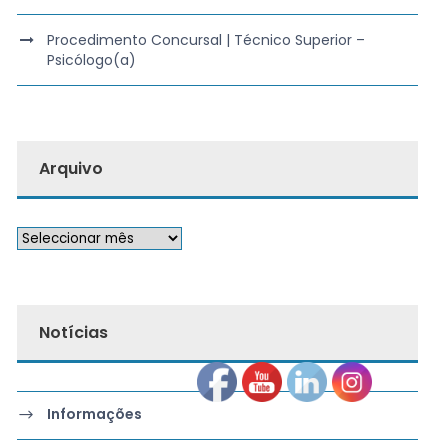
Procedimento Concursal | Técnico Superior –
Psicólogo(a)
Arquivo
Notícias
Informações