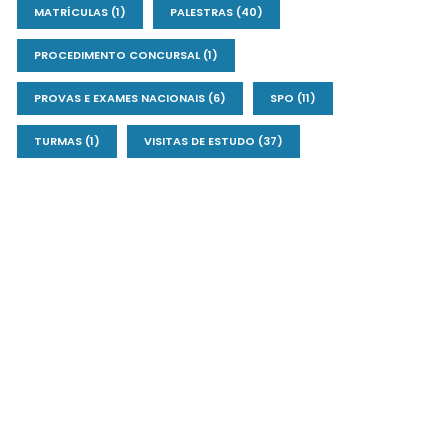
MATRÍCULAS
(1)
PALESTRAS
(40)
PROCEDIMENTO CONCURSAL
(1)
PROVAS E EXAMES NACIONAIS
(6)
SPO
(11)
TURMAS
(1)
VISITAS DE ESTUDO
(37)