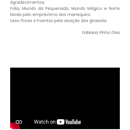
Agradecimentos:
Folia, Mundo da Pequenada, Mundo Mágico e Norte
Moda pelo empréstimo dos manequins.
Lisso Flores e Eventos pela doação dos girassóis.
Fabiana Pinho Dias