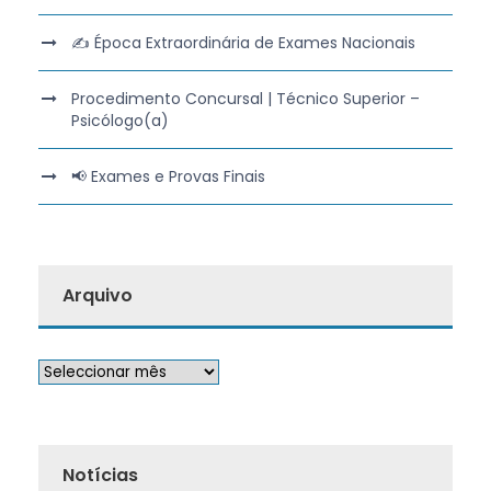
✍️ Época Extraordinária de Exames Nacionais
Procedimento Concursal | Técnico Superior –
Psicólogo(a)
📢 Exames e Provas Finais
Arquivo
Notícias