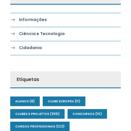
Informações
Ciência e Tecnologia
Cidadania
Etiquetas
ALUNOS
(8)
CLUBE EUROPEU
(11)
CLUBES E PROJETOS
(305)
CONCURSOS
(10)
CURSOS PROFISSIONAIS
(123)