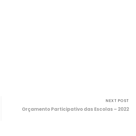
NEXT POST
Orçamento Participativo das Escolas – 2022