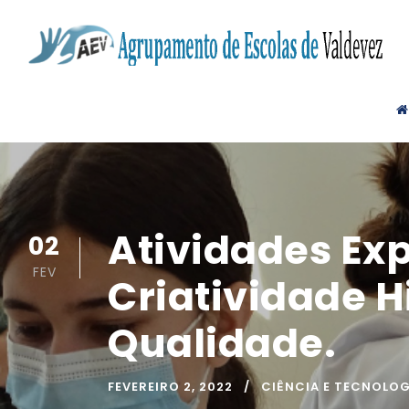
Atividades Exp
02
FEV
Criatividade H
Qualidade.
FEVEREIRO 2, 2022
CIÊNCIA E TECNOLOG