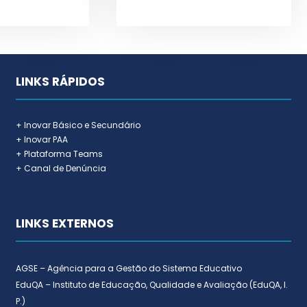
LINKS RÁPIDOS
+ Inovar Básico e Secundário
+ Inovar PAA
+ Plataforma Teams
+ Canal de Denúncia
LINKS EXTERNOS
AGSE – Agência para a Gestão do Sistema Educativo
EduQA – Instituto de Educação, Qualidade e Avaliação (EduQA, I.
P.)