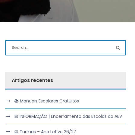
Artigos recentes
📚 Manuais Escolares Gratuitos
📅 INFORMAÇÃO | Encerramento das Escolas do AEV
📅 Turmas – Ano Letivo 26/27