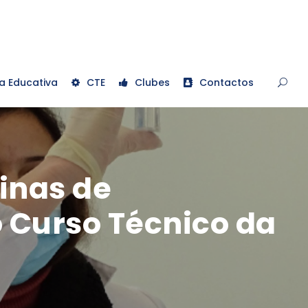
a Educativa
CTE
Clubes
Contactos
inas de
o Curso Técnico da