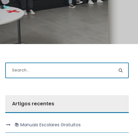
Artigos recentes
📚 Manuais Escolares Gratuitos