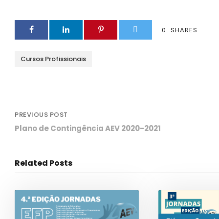
0
SHARES
Cursos Profissionais
PREVIOUS POST
Plano de Contingência AEV 2020-2021
Related Posts