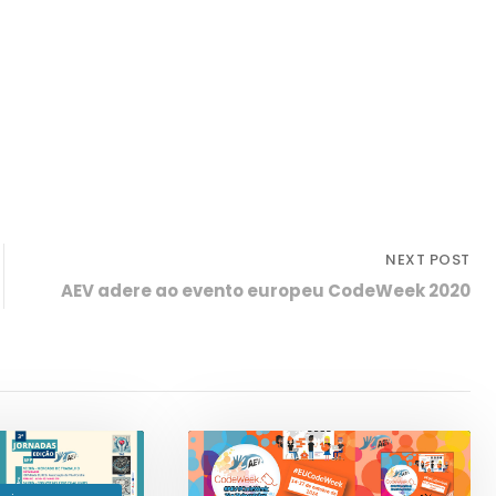
NEXT POST
AEV adere ao evento europeu CodeWeek 2020