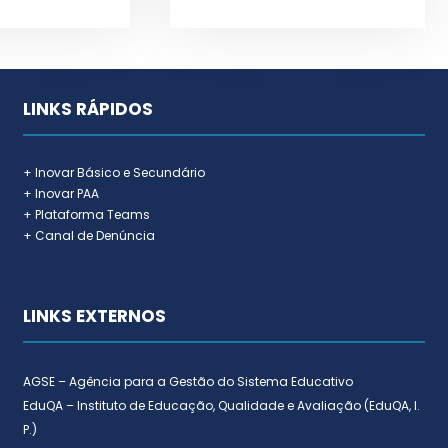
LINKS RÁPIDOS
+ Inovar Básico e Secundário
+ Inovar PAA
+ Plataforma Teams
+ Canal de Denúncia
LINKS EXTERNOS
AGSE – Agência para a Gestão do Sistema Educativo
EduQA – Instituto de Educação, Qualidade e Avaliação (EduQA, I.
P.)