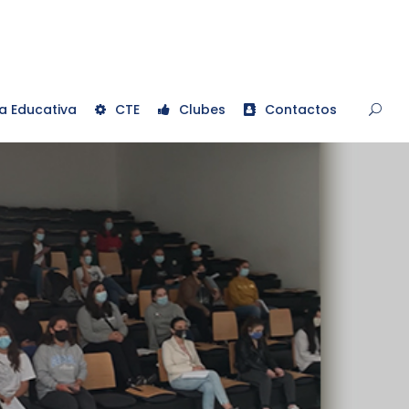
a Educativa
CTE
Clubes
Contactos