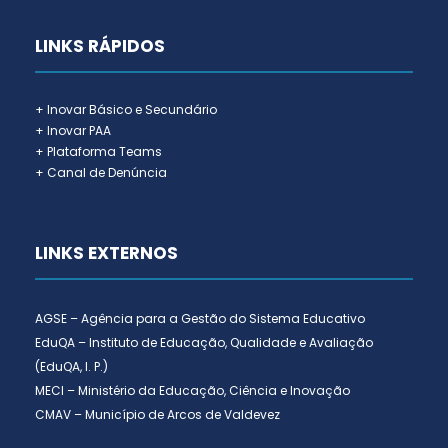
LINKS RÁPIDOS
+ Inovar Básico e Secundário
+ Inovar PAA
+ Plataforma Teams
+ Canal de Denúncia
LINKS EXTERNOS
AGSE – Agência para a Gestão do Sistema Educativo
EduQA – Instituto de Educação, Qualidade e Avaliação
(EduQA, I. P.)
MECI – Ministério da Educação, Ciência e Inovação
CMAV – Município de Arcos de Valdevez