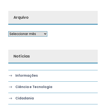
Arquivo
Notícias
Informações
Ciência e Tecnologia
Cidadania