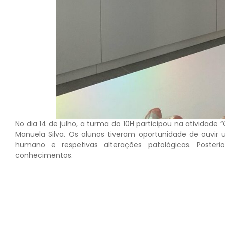
No dia 14 de julho, a turma do 10H participou na atividade 
Manuela Silva. Os alunos tiveram oportunidade de ouvi
humano e respetivas alterações patológicas. Posteri
conhecimentos.