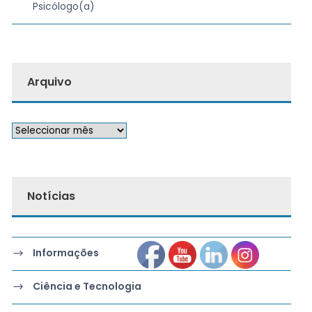
Psicólogo(a)
Arquivo
Notícias
Informações
Ciência e Tecnologia