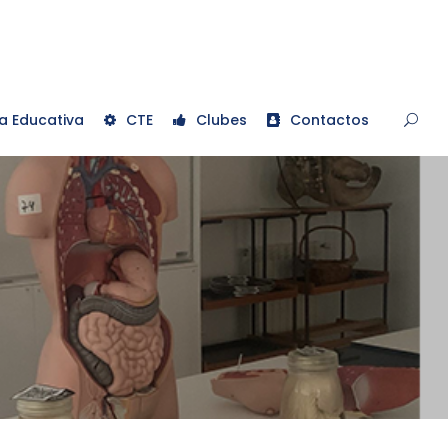
a Educativa
CTE
Clubes
Contactos