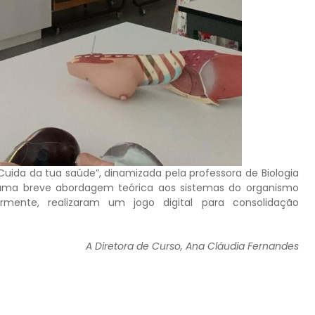
“Cuida da tua saúde”, dinamizada pela professora de Biologia
r uma breve abordagem teórica aos sistemas do organismo
ormente, realizaram um jogo digital para consolidação
A Diretora de Curso, Ana Cláudia Fernandes