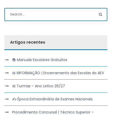
Artigos recentes
📚 Manuais Escolares Gratuitos
📅 INFORMAÇÃO | Encerramento das Escolas do AEV
📅 Turmas – Ano Letivo 26/27
✍️ Época Extraordinária de Exames Nacionais
Procedimento Concursal | Técnico Superior –