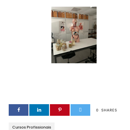
0
SHARES
Cursos Profissionais