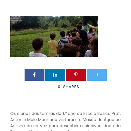
0
SHARES
Os alunos das turmas do 1.º ano da Escola Básica Prof.
António Melo Machado visitaram o Museu da Água ao
Ar Livre do rio Vez para descobrir a biodiversidade do