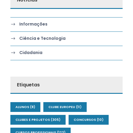
Informações
Ciência e Tecnologia
Cidadania
Etiquetas
ALUNOS
(8)
CLUBE EUROPEU
(11)
CLUBES E PROJETOS
(305)
CONCURSOS
(10)
CURSOS PROFISSIONAIS
(123)