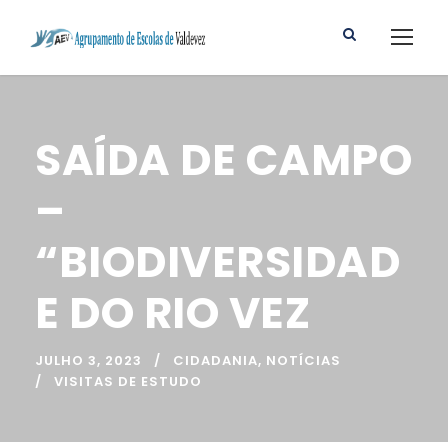
SAÍDA DE CAMPO
–
“BIODIVERSIDAD
E DO RIO VEZ
JULHO 3, 2023
CIDADANIA
,
NOTÍCIAS
VISITAS DE ESTUDO