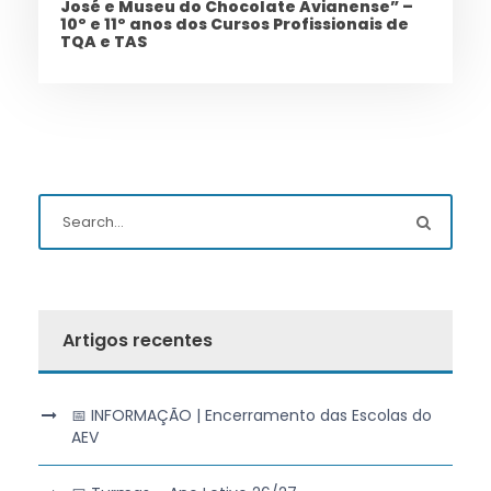
José e Museu do Chocolate Avianense” –
10º e 11º anos dos Cursos Profissionais de
TQA e TAS
Artigos recentes
📅 INFORMAÇÃO | Encerramento das Escolas do
AEV