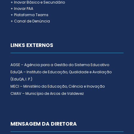
+ Inovar Básico e Secundário
+ Inovar PAA
+ Plataforma Teams
+ Canal de Denúncia
LINKS EXTERNOS
AGSE – Agência para a Gestão do Sistema Educativo
EduQA – Instituto de Educação, Qualidade e Avaliação
(EduQA, I. P.)
MECI – Ministério da Educação, Ciência e Inovação
CMAV – Município de Arcos de Valdevez
MENSAGEM DA DIRETORA