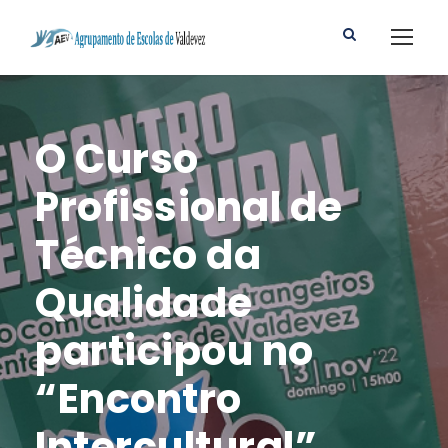
O Curso
Profissional de
Técnico da
Qualidade
participou no
“Encontro
Intercultural”