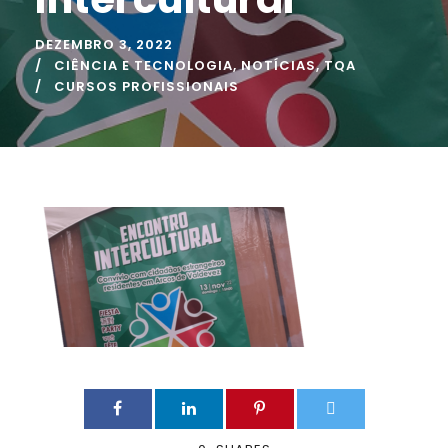
DEZEMBRO 3, 2022
CIÊNCIA E TECNOLOGIA
,
NOTÍCIAS
,
TQA
CURSOS PROFISSIONAIS