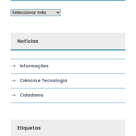
Notícias
Informações
Ciência e Tecnologia
Cidadania
Etiquetas