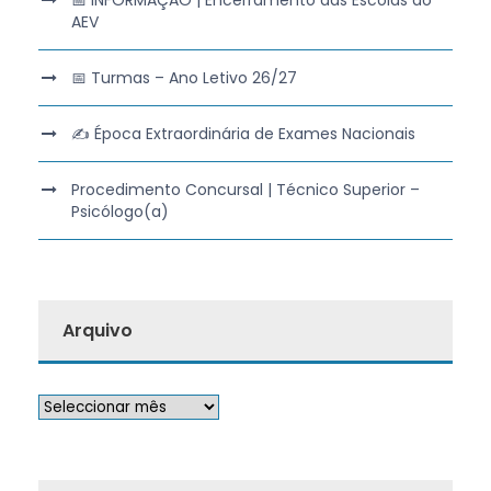
AEV
📅 Turmas – Ano Letivo 26/27
✍️ Época Extraordinária de Exames Nacionais
Procedimento Concursal | Técnico Superior –
Psicólogo(a)
Arquivo