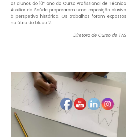
os alunos do 10º ano do Curso Profissional de Técnico
Auxiliar de Saúde prepararam uma exposição alusiva
à perspetiva histórica. Os trabalhos foram expostos
no átrio do bloco 2.
Diretora de Curso de TAS