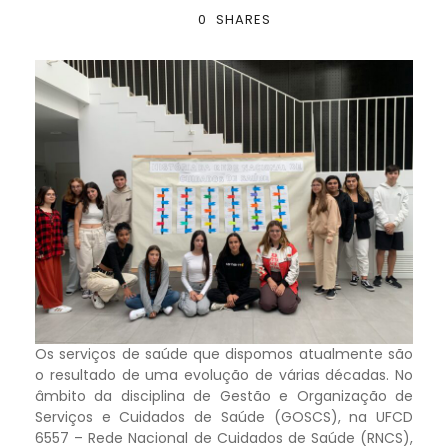
0
SHARES
Os serviços de saúde que dispomos atualmente são
o resultado de uma evolução de várias décadas. No
âmbito da disciplina de Gestão e Organização de
Serviços e Cuidados de Saúde (GOSCS), na UFCD
6557 – Rede Nacional de Cuidados de Saúde (RNCS),