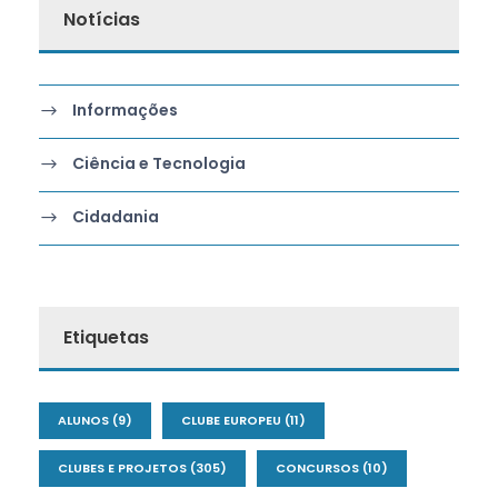
Notícias
Informações
Ciência e Tecnologia
Cidadania
Etiquetas
ALUNOS
(9)
CLUBE EUROPEU
(11)
CLUBES E PROJETOS
(305)
CONCURSOS
(10)