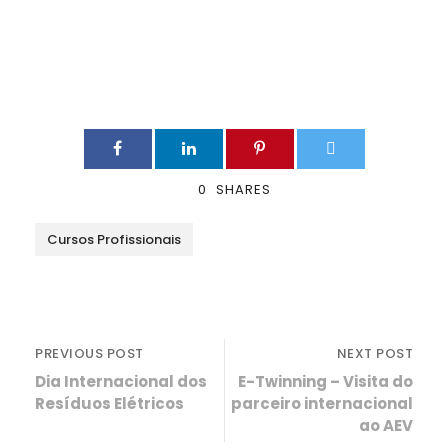
0
SHARES
Cursos Profissionais
PREVIOUS POST
NEXT POST
Dia Internacional dos
E-Twinning – Visita do
Resíduos Elétricos
parceiro internacional
ao AEV