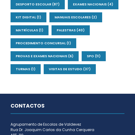
DESPORTO ESCOLAR
(87)
EXAMES NACIONAIS
(4)
KIT DIGITAL
(1)
MANUAIS ESCOLARES
(2)
MATRÍCULAS
(1)
PALESTRAS
(40)
PROCEDIMENTO CONCURSAL
(1)
PROVAS E EXAMES NACIONAIS
(6)
SPO
(11)
TURMAS
(1)
VISITAS DE ESTUDO
(37)
CONTACTOS
Agrupamento de Escolas de Valdevez
Rua Dr. Joaquim Carlos da Cunha Cerqueira