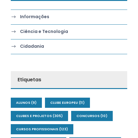
Informações
Ciência e Tecnologia
Cidadania
Etiquetas
ALUNOS
(9)
CLUBE EUROPEU
(11)
CLUBES E PROJETOS
(305)
CONCURSOS
(10)
CURSOS PROFISSIONAIS
(123)