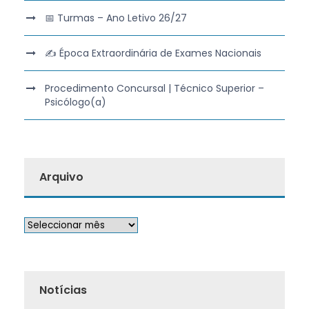
📅 Turmas – Ano Letivo 26/27
✍️ Época Extraordinária de Exames Nacionais
Procedimento Concursal | Técnico Superior –
Psicólogo(a)
Arquivo
Notícias