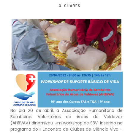
0
SHARES
No dia 20 de abril, a Associação Humanitária de
Bombeiros Voluntários de Arcos de Valdevez
(AHBVAV) dinamizou um workshop de SBV, inserido no
programa do II Encontro de Clubes de Ciência Viva –