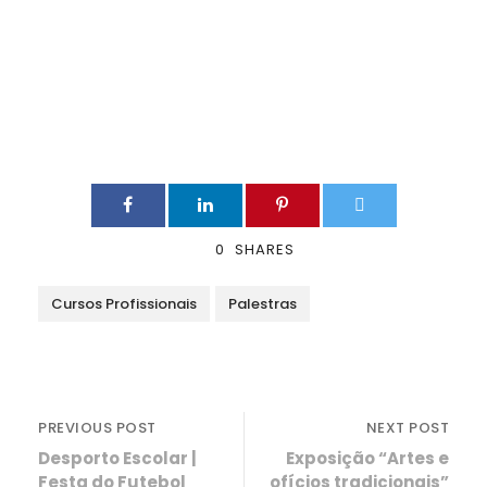
0
SHARES
Cursos Profissionais
Palestras
PREVIOUS POST
NEXT POST
Desporto Escolar |
Exposição “Artes e
Festa do Futebol
ofícios tradicionais”