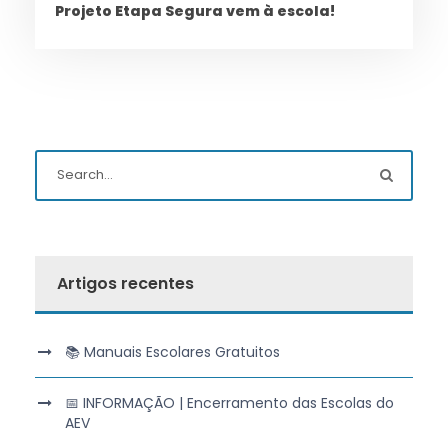
Projeto Etapa Segura vem à escola!
Artigos recentes
📚 Manuais Escolares Gratuitos
📅 INFORMAÇÃO | Encerramento das Escolas do
AEV