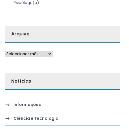
Psicólogo(a)
Arquivo
Notícias
Informações
Ciência e Tecnologia