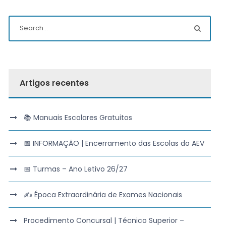
Artigos recentes
📚 Manuais Escolares Gratuitos
📅 INFORMAÇÃO | Encerramento das Escolas do AEV
📅 Turmas – Ano Letivo 26/27
✍️ Época Extraordinária de Exames Nacionais
Procedimento Concursal | Técnico Superior –