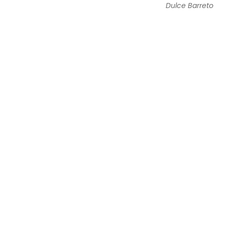
Dulce Barreto