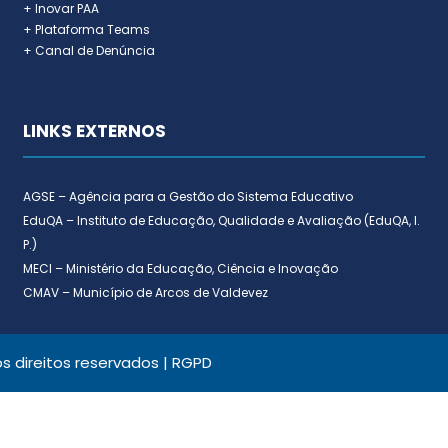
+ Inovar PAA
+ Plataforma Teams
+ Canal de Denúncia
LINKS EXTERNOS
AGSE – Agência para a Gestão do Sistema Educativo
EduQA – Instituto de Educação, Qualidade e Avaliação (EduQA, I.
P.)
MECI – Ministério da Educação, Ciência e Inovação
CMAV – Município de Arcos de Valdevez
 direitos reservados |
RGPD