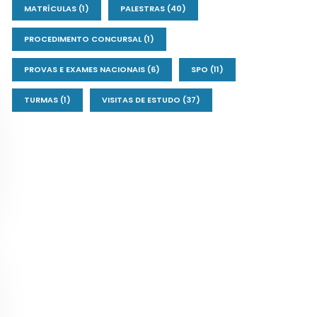
MATRÍCULAS
(1)
PALESTRAS
(40)
PROCEDIMENTO CONCURSAL
(1)
PROVAS E EXAMES NACIONAIS
(6)
SPO
(11)
TURMAS
(1)
VISITAS DE ESTUDO
(37)