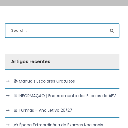
Artigos recentes
📚 Manuais Escolares Gratuitos
📅 INFORMAÇÃO | Encerramento das Escolas do AEV
📅 Turmas – Ano Letivo 26/27
✍️ Época Extraordinária de Exames Nacionais