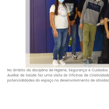
No âmbito da disciplina de Higiene, Segurança e Cuidados 
Auxiliar de Saúde fez uma visita às Oficinas de Criativid
potencialidades do espaço no desenvolvimento de atividad