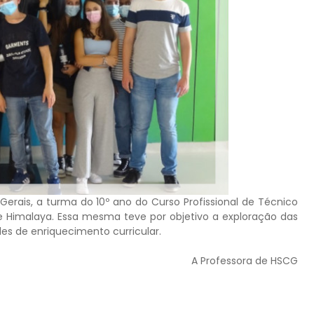
Gerais, a turma do 10º ano do Curso Profissional de Técnico
ade Himalaya. Essa mesma teve por objetivo a exploração das
es de enriquecimento curricular.
A Professora de HSCG