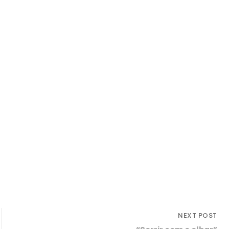
NEXT POST