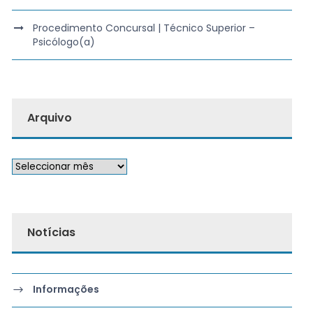
Procedimento Concursal | Técnico Superior –
Psicólogo(a)
Arquivo
Notícias
Informações