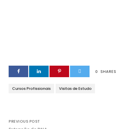
0
SHARES
Cursos Profissionais
Visitas de Estudo
PREVIOUS POST