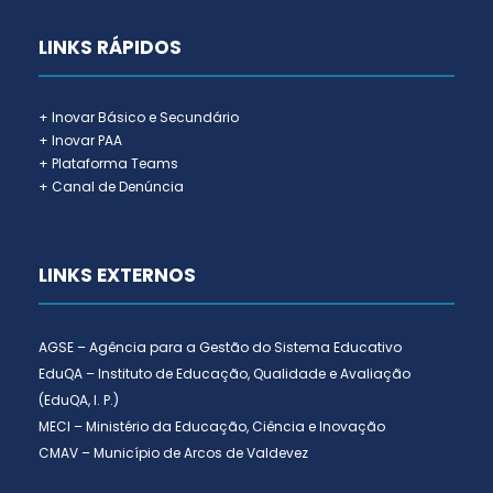
LINKS RÁPIDOS
+ Inovar Básico e Secundário
+ Inovar PAA
+ Plataforma Teams
+ Canal de Denúncia
LINKS EXTERNOS
AGSE – Agência para a Gestão do Sistema Educativo
EduQA – Instituto de Educação, Qualidade e Avaliação
(EduQA, I. P.)
MECI – Ministério da Educação, Ciência e Inovação
CMAV – Município de Arcos de Valdevez