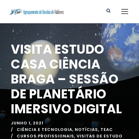
VISITA ESTUDO
CASA CIÊNCIA
BRAGA – SESSÃO
DE PLANETÁRIO
IMERSIVO DIGITAL
JUNHO 1, 2021
CIÊNCIA E TECNOLOGIA
,
NOTÍCIAS
,
TEAC
CURSOS PROFISSIONAIS
,
VISITAS DE ESTUDO