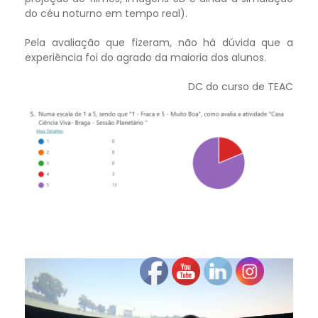
do céu noturno em tempo real).
Pela avaliação que fizeram, não há dúvida que a
experiência foi do agrado da maioria dos alunos.
DC do curso de TEAC