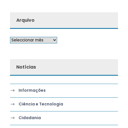
Arquivo
Notícias
Informações
Ciência e Tecnologia
Cidadania