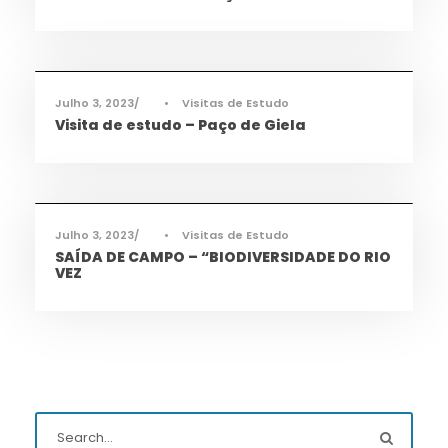
Cidadania
,
Desporto
,
Notícias
Julho 3, 2023
•
Visitas de Estudo
Visita de estudo – Paço de Giela
Cidadania
,
Notícias
Julho 3, 2023
•
Visitas de Estudo
SAÍDA DE CAMPO – “BIODIVERSIDADE DO RIO
VEZ