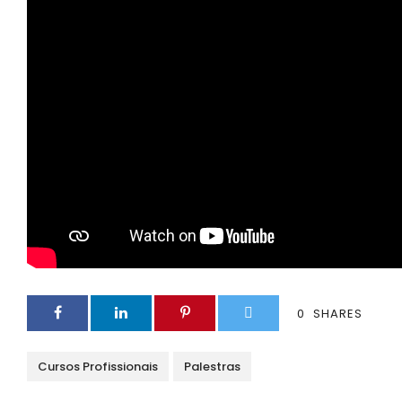
0
SHARES
Cursos Profissionais
Palestras