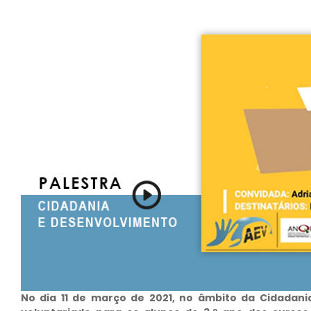
No dia 11 de março de 2021, no âmbito da Cidadani