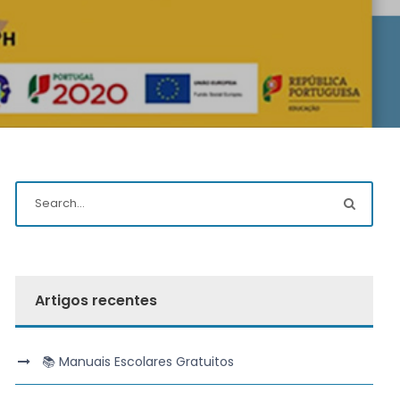
Artigos recentes
📚 Manuais Escolares Gratuitos