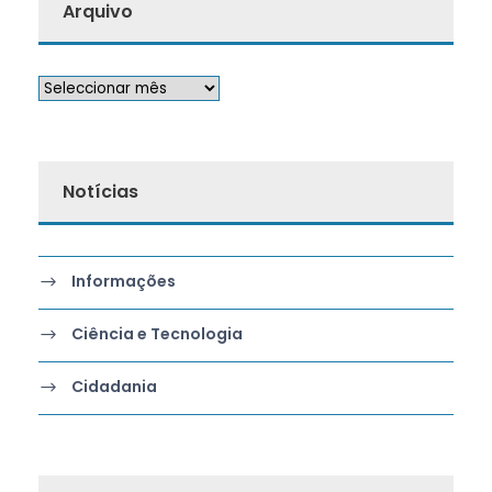
Arquivo
Notícias
Informações
Ciência e Tecnologia
Cidadania