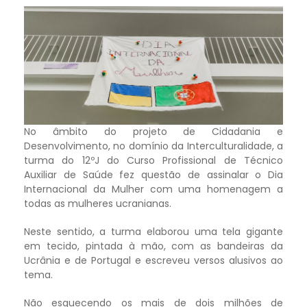
No âmbito do projeto de Cidadania e
Desenvolvimento, no domínio da Interculturalidade, a
turma do 12ºJ do Curso Profissional de Técnico
Auxiliar de Saúde fez questão de assinalar o Dia
Internacional da Mulher com uma homenagem a
todas as mulheres ucranianas.
Neste sentido, a turma elaborou uma tela gigante
em tecido, pintada à mão, com as bandeiras da
Ucrânia e de Portugal e escreveu versos alusivos ao
tema.
Não esquecendo os mais de dois milhões de