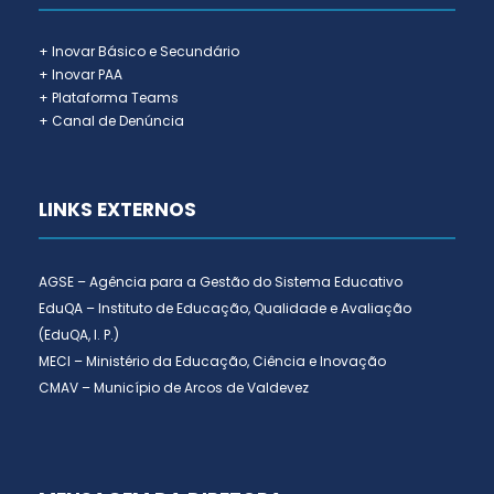
+ Inovar Básico e Secundário
+ Inovar PAA
+ Plataforma Teams
+ Canal de Denúncia
LINKS EXTERNOS
AGSE – Agência para a Gestão do Sistema Educativo
EduQA – Instituto de Educação, Qualidade e Avaliação
(EduQA, I. P.)
MECI – Ministério da Educação, Ciência e Inovação
CMAV – Município de Arcos de Valdevez