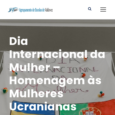
Dia
Internacional da
Mulher –
Homenagem às
Mulheres
Ucranianas