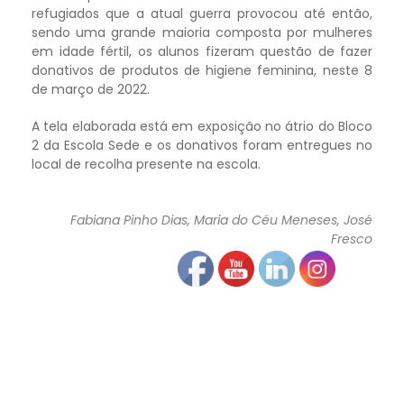
refugiados que a atual guerra provocou até então,
sendo uma grande maioria composta por mulheres
em idade fértil, os alunos fizeram questão de fazer
donativos de produtos de higiene feminina, neste 8
de março de 2022.
A tela elaborada está em exposição no átrio do Bloco
2 da Escola Sede e os donativos foram entregues no
local de recolha presente na escola.
Fabiana Pinho Dias, Maria do Céu Meneses, José
Fresco