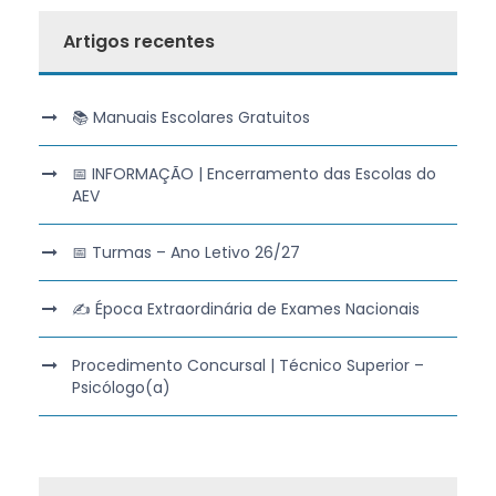
Artigos recentes
📚 Manuais Escolares Gratuitos
📅 INFORMAÇÃO | Encerramento das Escolas do
AEV
📅 Turmas – Ano Letivo 26/27
✍️ Época Extraordinária de Exames Nacionais
Procedimento Concursal | Técnico Superior –
Psicólogo(a)