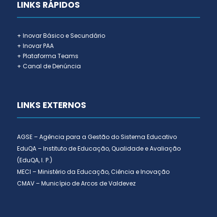
LINKS RÁPIDOS
+ Inovar Básico e Secundário
+ Inovar PAA
+ Plataforma Teams
+ Canal de Denúncia
LINKS EXTERNOS
AGSE – Agência para a Gestão do Sistema Educativo
EduQA – Instituto de Educação, Qualidade e Avaliação
(EduQA, I. P.)
MECI – Ministério da Educação, Ciência e Inovação
CMAV – Município de Arcos de Valdevez