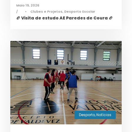
Maio 19, 2026
•
Clubes e Projetos
,
Desporto Escolar
🏉 Visita de estudo AE Paredes de Coura 🏉
Desporto
,
Notícias