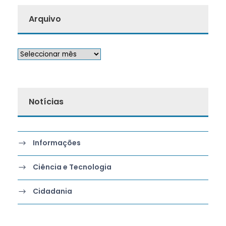
Arquivo
Notícias
Informações
Ciência e Tecnologia
Cidadania