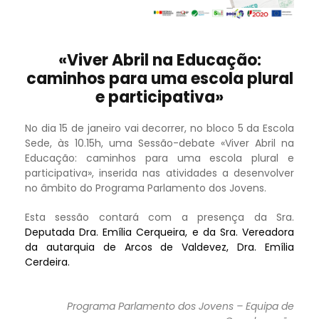
«Viver Abril na Educação:
caminhos para uma escola plural
e participativa»
No dia 15 de janeiro vai decorrer, no bloco 5 da Escola
Sede, às 10.15h, uma Sessão-debate «Viver Abril na
Educação: caminhos para uma escola plural e
participativa», inserida nas atividades a desenvolver
no âmbito do Programa Parlamento dos Jovens.
Esta sessão contará com a presença da Sra.
Deputada Dra. Emília Cerqueira, e da Sra. Vereadora
da autarquia de Arcos de Valdevez, Dra. Emília
Cerdeira.
Programa Parlamento dos Jovens – Equipa de