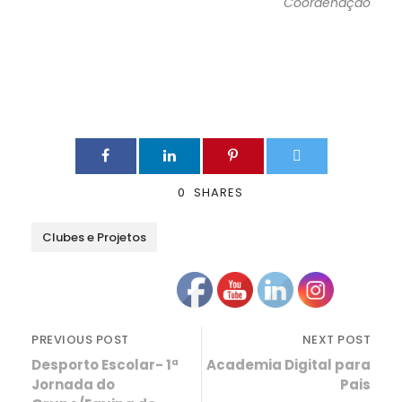
Coordenação
0
SHARES
Clubes e Projetos
PREVIOUS POST
NEXT POST
Desporto Escolar- 1ª
Academia Digital para
Jornada do
Pais