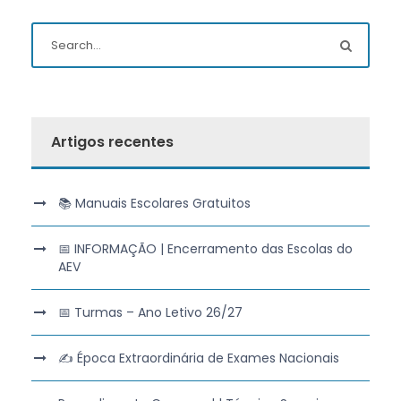
Artigos recentes
📚 Manuais Escolares Gratuitos
📅 INFORMAÇÃO | Encerramento das Escolas do
AEV
📅 Turmas – Ano Letivo 26/27
✍️ Época Extraordinária de Exames Nacionais