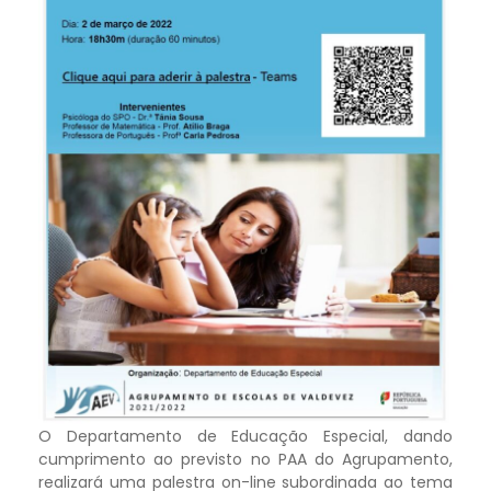
O Departamento de Educação Especial, dando
cumprimento ao previsto no PAA do Agrupamento,
realizará uma palestra on-line subordinada ao tema