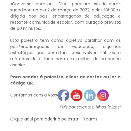
«Conversas com pais: Dicas para um estudo bem-
sucedido», no dia 2 de março de 2022, pelas 18h30m,
dirigida aos pais, encarregados de educação e
restante comunidade escolar, com duração prevista
de 60 minutos.
Esta palestra tem como objetivo partilhar com os
pais/encarregados de educação, algumas
estratégias que permitam desenvolver hábitos e
métodos de estudo para um melhor desempenho
escolar.
Para aceder à palestra, clicar no cartaz ou ler o
código QR.
Contamos com a vossa presença!!!
Pais conscientes, filhos felizes!
Clique aqui para aderir à palestra
– Teams