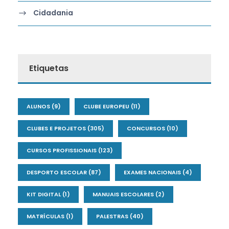
Cidadania
Etiquetas
ALUNOS
(9)
CLUBE EUROPEU
(11)
CLUBES E PROJETOS
(305)
CONCURSOS
(10)
CURSOS PROFISSIONAIS
(123)
DESPORTO ESCOLAR
(87)
EXAMES NACIONAIS
(4)
KIT DIGITAL
(1)
MANUAIS ESCOLARES
(2)
MATRÍCULAS
(1)
PALESTRAS
(40)