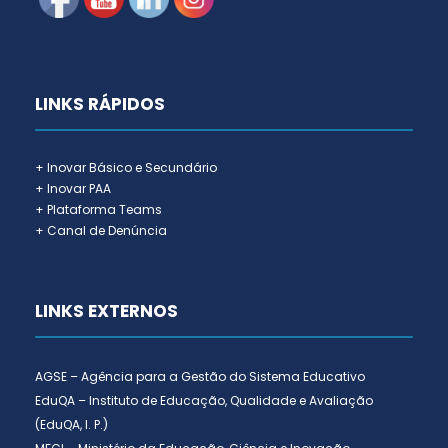
LINKS RÁPIDOS
+ Inovar Básico e Secundário
+ Inovar PAA
+ Plataforma Teams
+ Canal de Denúncia
LINKS EXTERNOS
AGSE – Agência para a Gestão do Sistema Educativo
EduQA – Instituto de Educação, Qualidade e Avaliação
(EduQA, I. P.)