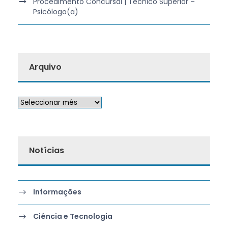
Procedimento Concursal | Técnico Superior –
Psicólogo(a)
Arquivo
Notícias
Informações
Ciência e Tecnologia