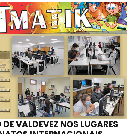
DE VALDEVEZ NOS LUGARES