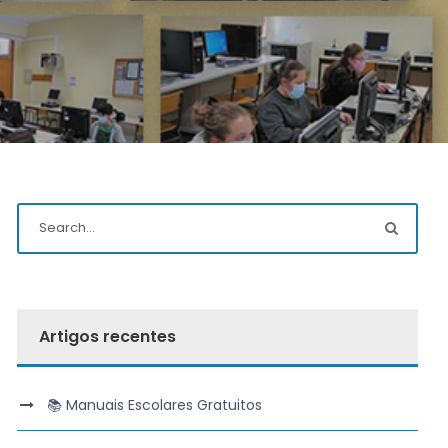
Artigos recentes
📚 Manuais Escolares Gratuitos