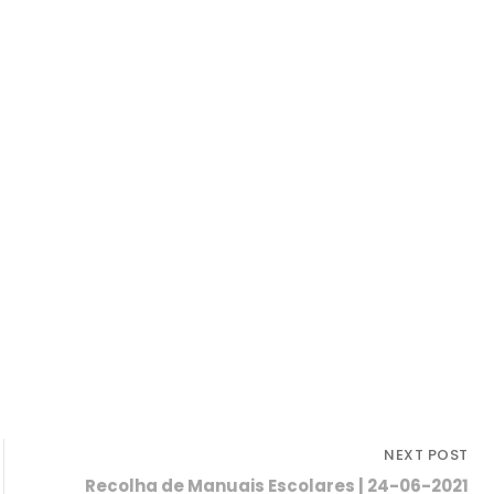
NEXT POST
Recolha de Manuais Escolares | 24-06-2021