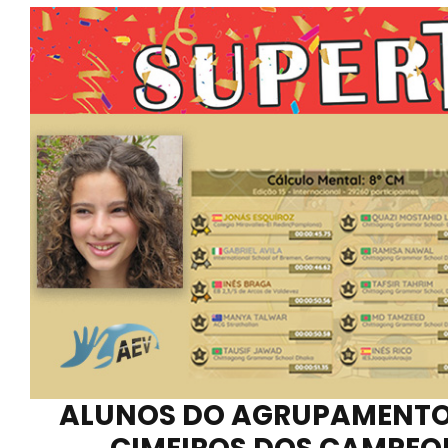
ALUNOS DO AGRUPAMENTO 