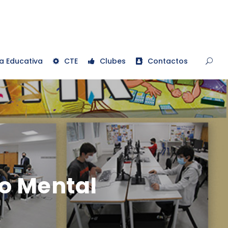
a Educativa
CTE
Clubes
Contactos
lo Mental