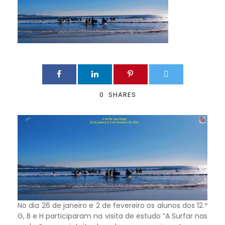
0
SHARES
No dia 26 de janeiro e 2 de fevereiro os alunos dos 12.º
G, B e H participaram na visita de estudo “A Surfar nas