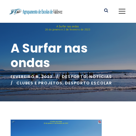
A Surfar nas
ondas
FEVEREIRO 8, 2023
DESPORTO
,
NOTÍCIAS
CLUBES E PROJETOS
,
DESPORTO ESCOLAR