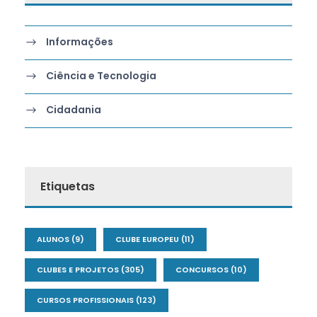
Informações
Ciência e Tecnologia
Cidadania
Etiquetas
ALUNOS
(9)
CLUBE EUROPEU
(11)
CLUBES E PROJETOS
(305)
CONCURSOS
(10)
CURSOS PROFISSIONAIS
(123)