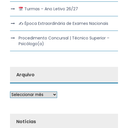
Turmas – Ano Letivo 26/27
✍️ Época Extraordinária de Exames Nacionais
Procedimento Concursal | Técnico Superior –
Psicólogo(a)
Arquivo
Notícias