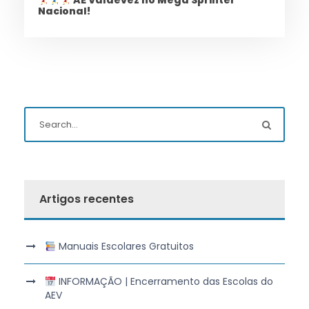
AE Valdevez no Mega Sprinter
Nacional!
Artigos recentes
Manuais Escolares Gratuitos
INFORMAÇÃO | Encerramento das Escolas do
AEV