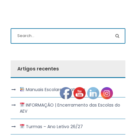
Artigos recentes
Manuais Escolares Gratuitos
INFORMAÇÃO | Encerramento das Escolas do
AEV
Turmas – Ano Letivo 26/27