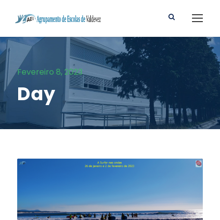
Fevereiro 8, 2023
Day