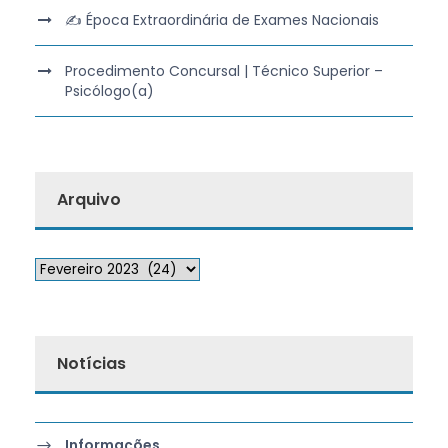
✍️ Época Extraordinária de Exames Nacionais
Procedimento Concursal | Técnico Superior –
Psicólogo(a)
Arquivo
Notícias
Informações