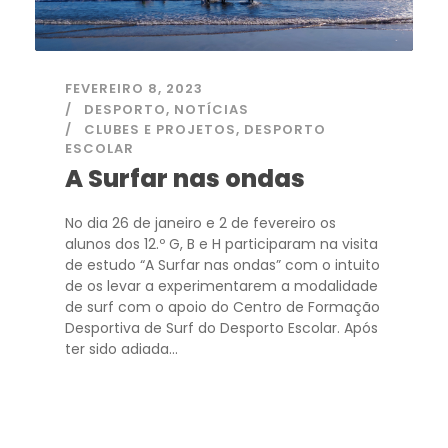
FEVEREIRO 8, 2023
DESPORTO
,
NOTÍCIAS
CLUBES E PROJETOS
,
DESPORTO
ESCOLAR
A Surfar nas ondas
No dia 26 de janeiro e 2 de fevereiro os
alunos dos 12.º G, B e H participaram na visita
de estudo “A Surfar nas ondas” com o intuito
de os levar a experimentarem a modalidade
de surf com o apoio do Centro de Formação
Desportiva de Surf do Desporto Escolar. Após
ter sido adiada...