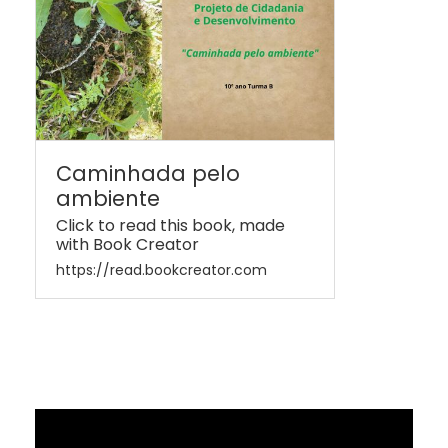
Caminhada pelo
ambiente
Click to read this book, made
with Book Creator
https://read.bookcreator.com