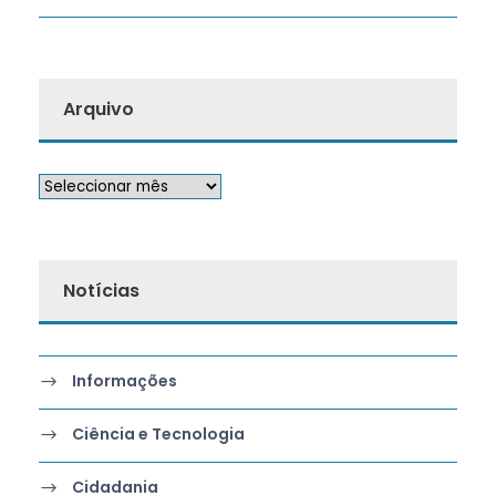
Arquivo
Notícias
Informações
Ciência e Tecnologia
Cidadania