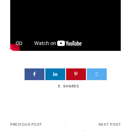
0
SHARES
PREVIOUS POST
NEXT POST