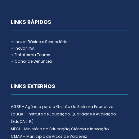
LINKS RÁPIDOS
+ Inovar Básico e Secundário
+ Inovar PAA
+ Plataforma Teams
+ Canal de Denúncia
LINKS EXTERNOS
AGSE – Agência para a Gestão do Sistema Educativo
EduQA – Instituto de Educação, Qualidade e Avaliação
(EduQA, I. P.)
MECI – Ministério da Educação, Ciência e Inovação
CMAV – Município de Arcos de Valdevez