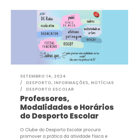
SETEMBRO 14, 2024
DESPORTO
,
INFORMAÇÕES
,
NOTÍCIAS
DESPORTO ESCOLAR
Professores,
Modalidades e Horários
do Desporto Escolar
O Clube do Desporto Escolar procura
promover a prática da atividade física e