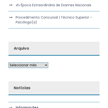
✍️ Época Extraordinária de Exames Nacionais
Procedimento Concursal | Técnico Superior –
Psicólogo(a)
Arquivo
Notícias
Informações