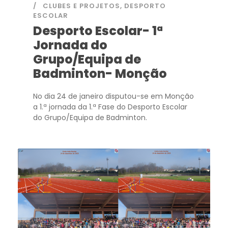
CLUBES E PROJETOS
,
DESPORTO
ESCOLAR
Desporto Escolar- 1ª
Jornada do
Grupo/Equipa de
Badminton- Monção
No dia 24 de janeiro disputou-se em Monção
a 1.ª jornada da 1.ª Fase do Desporto Escolar
do Grupo/Equipa de Badminton.