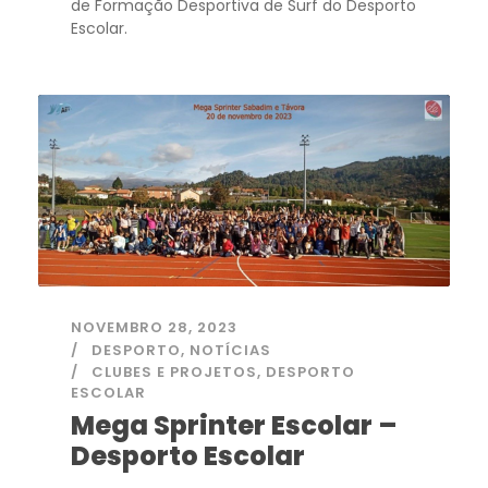
de Formação Desportiva de Surf do Desporto
Escolar.
NOVEMBRO 28, 2023
DESPORTO
,
NOTÍCIAS
CLUBES E PROJETOS
,
DESPORTO
ESCOLAR
Mega Sprinter Escolar –
Desporto Escolar