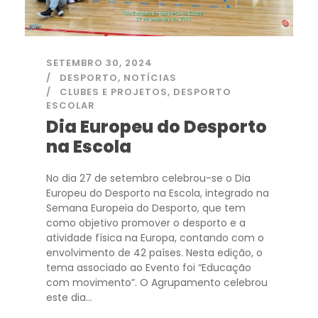
SETEMBRO 30, 2024
DESPORTO
,
NOTÍCIAS
CLUBES E PROJETOS
,
DESPORTO
ESCOLAR
Dia Europeu do Desporto
na Escola
No dia 27 de setembro celebrou-se o Dia
Europeu do Desporto na Escola, integrado na
Semana Europeia do Desporto, que tem
como objetivo promover o desporto e a
atividade física na Europa, contando com o
envolvimento de 42 países. Nesta edição, o
tema associado ao Evento foi “Educação
com movimento”. O Agrupamento celebrou
este dia...