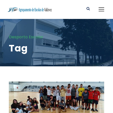
Desporto Escolar
Tag