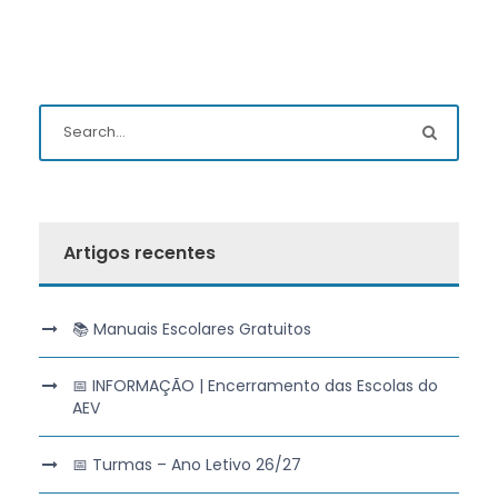
Artigos recentes
📚 Manuais Escolares Gratuitos
📅 INFORMAÇÃO | Encerramento das Escolas do
AEV
📅 Turmas – Ano Letivo 26/27