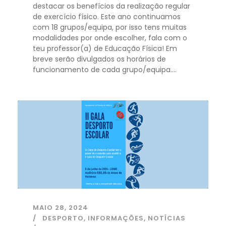
destacar os benefícios da realização regular
de exercício físico. Este ano continuamos
com 18 grupos/equipa, por isso tens muitas
modalidades por onde escolher, fala com o
teu professor(a) de Educação Física! Em
breve serão divulgados os horários de
funcionamento de cada grupo/equipa....
MAIO 28, 2024
DESPORTO
,
INFORMAÇÕES
,
NOTÍCIAS