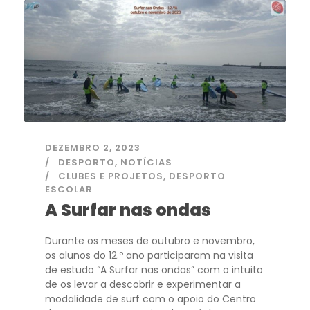
DEZEMBRO 2, 2023
DESPORTO
,
NOTÍCIAS
CLUBES E PROJETOS
,
DESPORTO
ESCOLAR
A Surfar nas ondas
Durante os meses de outubro e novembro,
os alunos do 12.º ano participaram na visita
de estudo “A Surfar nas ondas” com o intuito
de os levar a descobrir e experimentar a
modalidade de surf com o apoio do Centro