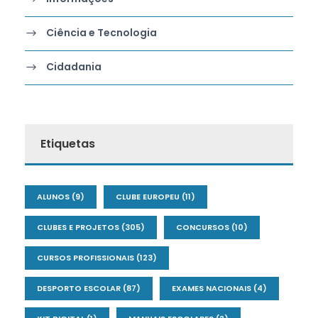
Ciência e Tecnologia
Cidadania
Etiquetas
ALUNOS
(9)
CLUBE EUROPEU
(11)
CLUBES E PROJETOS
(305)
CONCURSOS
(10)
CURSOS PROFISSIONAIS
(123)
DESPORTO ESCOLAR
(87)
EXAMES NACIONAIS
(4)