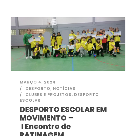
MARÇO 4, 2024
DESPORTO
,
NOTÍCIAS
CLUBES E PROJETOS
,
DESPORTO
ESCOLAR
DESPORTO ESCOLAR EM
MOVIMENTO –
I Encontro de
PATINAGEM