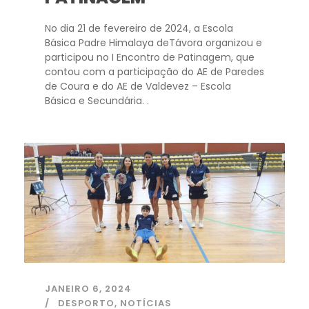
No dia 21 de fevereiro de 2024, a Escola
Básica Padre Himalaya deTávora organizou e
participou no I Encontro de Patinagem, que
contou com a participação do AE de Paredes
de Coura e do AE de Valdevez – Escola
Básica e Secundária. .
JANEIRO 6, 2024
DESPORTO
,
NOTÍCIAS