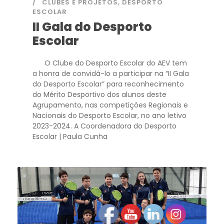
CLUBES E PROJETOS
,
DESPORTO
ESCOLAR
II Gala do Desporto
Escolar
O Clube do Desporto Escolar do AEV tem
a honra de convidá-lo a participar na “II Gala
do Desporto Escolar” para reconhecimento
do Mérito Desportivo dos alunos deste
Agrupamento, nas competições Regionais e
Nacionais do Desporto Escolar, no ano letivo
2023-2024. A Coordenadora do Desporto
Escolar | Paula Cunha