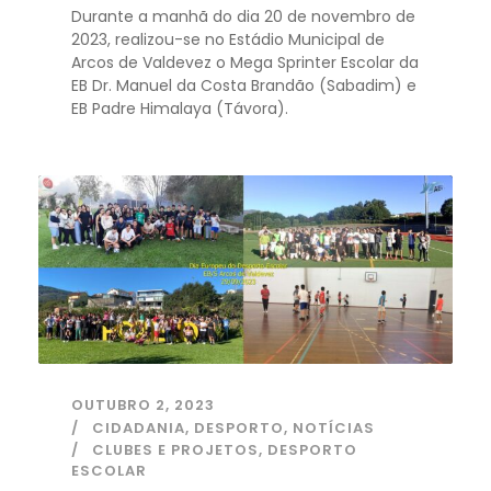
Durante a manhã do dia 20 de novembro de
2023, realizou-se no Estádio Municipal de
Arcos de Valdevez o Mega Sprinter Escolar da
EB Dr. Manuel da Costa Brandão (Sabadim) e
EB Padre Himalaya (Távora).
OUTUBRO 2, 2023
CIDADANIA
,
DESPORTO
,
NOTÍCIAS
CLUBES E PROJETOS
,
DESPORTO
ESCOLAR