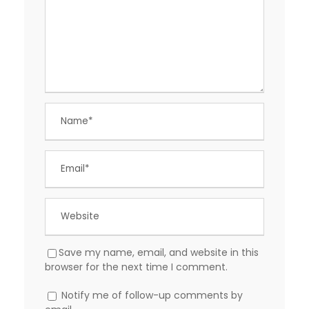
Save my name, email, and website in this
browser for the next time I comment.
Notify me of follow-up comments by