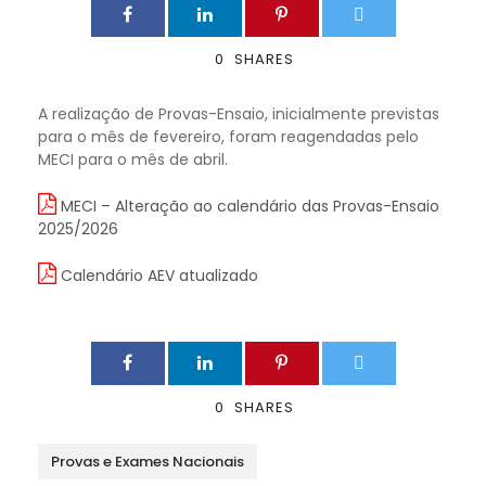
0
SHARES
A realização de Provas-Ensaio, inicialmente previstas
para o mês de fevereiro, foram reagendadas pelo
MECI para o mês de abril.
MECI – Alteração ao calendário das Provas-Ensaio
2025/2026
Calendário AEV atualizado
0
SHARES
Provas e Exames Nacionais