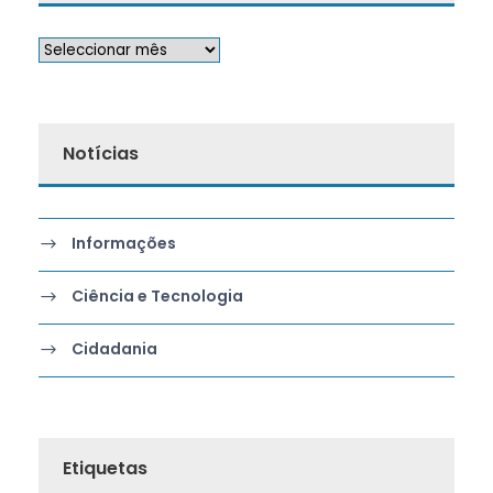
Notícias
Informações
Ciência e Tecnologia
Cidadania
Etiquetas