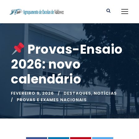
Provas-Ensaio
2026: novo
calendário
FEVEREIRO 9, 2026
DESTAQUES
,
NOTÍCIAS
PROVAS E EXAMES NACIONAIS