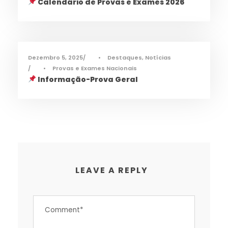
Calendário de Provas e Exames 2026
Dezembro 5, 2025
•
Destaques
,
Notícias
•
Provas e Exames Nacionais
Informação-Prova Geral
LEAVE A REPLY