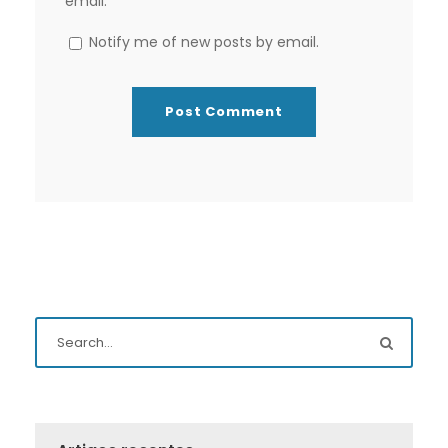
email.
Notify me of new posts by email.