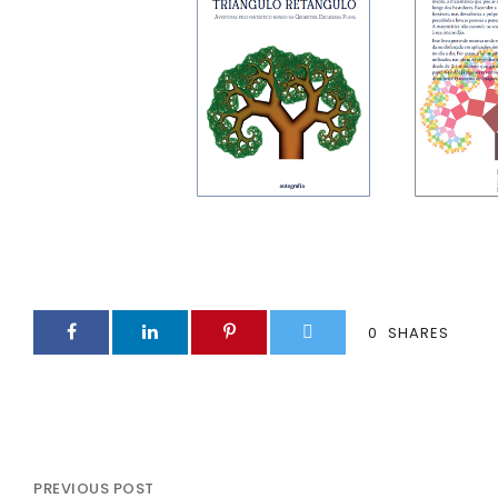
0
SHARES
PREVIOUS POST