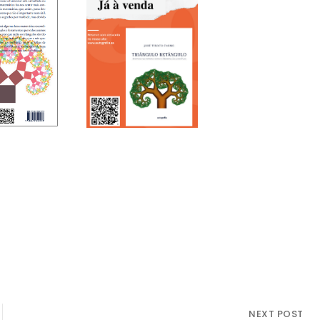
NEXT POST