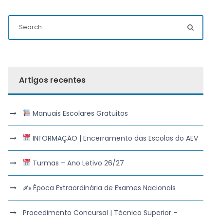
Artigos recentes
Manuais Escolares Gratuitos
INFORMAÇÃO | Encerramento das Escolas do AEV
Turmas – Ano Letivo 26/27
✍️ Época Extraordinária de Exames Nacionais
Procedimento Concursal | Técnico Superior –