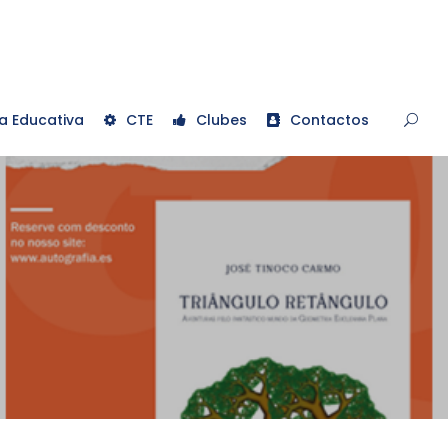
a Educativa
CTE
Clubes
Contactos