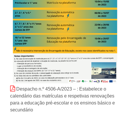
Despacho n.º 4506-A/2023 – : Estabelece o
calendário das matrículas e respetivas renovações
para a educação pré-escolar e os ensinos básico e
secundário