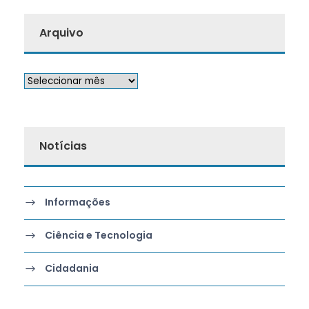
Arquivo
Notícias
Informações
Ciência e Tecnologia
Cidadania