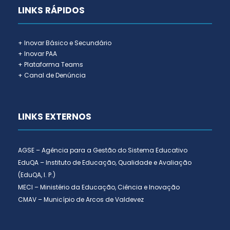
LINKS RÁPIDOS
+ Inovar Básico e Secundário
+ Inovar PAA
+ Plataforma Teams
+ Canal de Denúncia
LINKS EXTERNOS
AGSE – Agência para a Gestão do Sistema Educativo
EduQA – Instituto de Educação, Qualidade e Avaliação
(EduQA, I. P.)
MECI – Ministério da Educação, Ciência e Inovação
CMAV – Município de Arcos de Valdevez