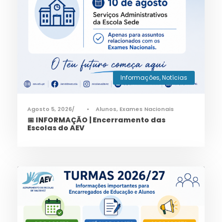
Informações
,
Notícias
Agosto 5, 2026
•
Alunos
,
Exames Nacionais
📅 INFORMAÇÃO | Encerramento das
Escolas do AEV