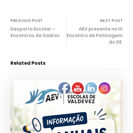
PREVIOUS POST
NEXT POST
Desporto Escolar –
AEV presente no III
Encontros de Xadrez
Encontro de Patinagem
do DE
Related Posts