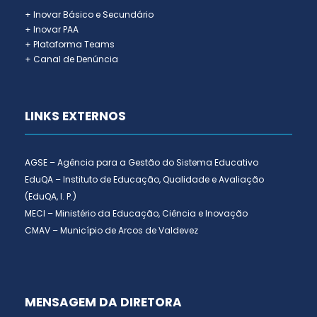
+ Inovar Básico e Secundário
+ Inovar PAA
+ Plataforma Teams
+ Canal de Denúncia
LINKS EXTERNOS
AGSE – Agência para a Gestão do Sistema Educativo
EduQA – Instituto de Educação, Qualidade e Avaliação
(EduQA, I. P.)
MECI – Ministério da Educação, Ciência e Inovação
CMAV – Município de Arcos de Valdevez
MENSAGEM DA DIRETORA