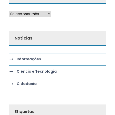
Notícias
Informações
Ciência e Tecnologia
Cidadania
Etiquetas