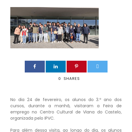
0
SHARES
No dia 24 de fevereiro, os alunos do 3.º ano dos
cursos, durante a manhã, visitaram a Feira de
emprego no Centro Cultural de Viana do Castelo,
organizada pelo IPVC.
Para além dessa visita, ao longo do dia, os alunos