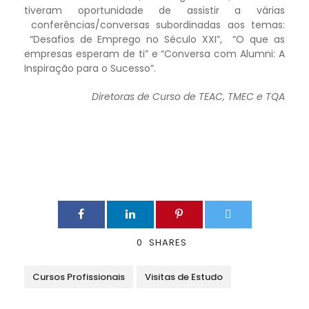
tiveram oportunidade de assistir a várias
conferências/conversas subordinadas aos temas:
“Desafios de Emprego no Século XXI”, “O que as
empresas esperam de ti” e “Conversa com Alumni: A
Inspiração para o Sucesso”.
Diretoras de Curso de TEAC, TMEC e TQA
0
SHARES
Cursos Profissionais
Visitas de Estudo