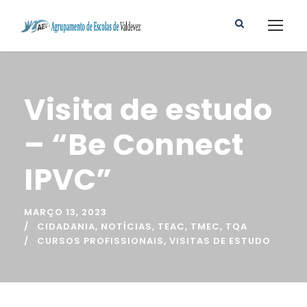
Visita de estudo
– “Be Connect
IPVC”
MARÇO 13, 2023
CIDADANIA
,
NOTÍCIAS
,
TEAC
,
TMEC
,
TQA
CURSOS PROFISSIONAIS
,
VISITAS DE ESTUDO