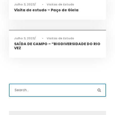
Julho 3, 2023
•
Visitas de Estudo
Visita de estudo – Paço de Giela
Cidadania
,
Notícias
Julho 3, 2023
•
Visitas de Estudo
SAÍDA DE CAMPO – “BIODIVERSIDADE DO RIO
VEZ