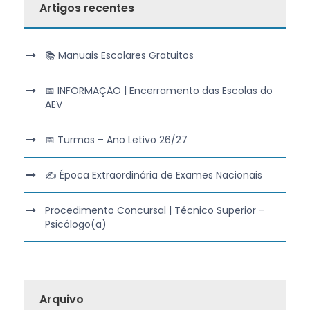
Artigos recentes
📚 Manuais Escolares Gratuitos
📅 INFORMAÇÃO | Encerramento das Escolas do
AEV
📅 Turmas – Ano Letivo 26/27
✍️ Época Extraordinária de Exames Nacionais
Procedimento Concursal | Técnico Superior –
Psicólogo(a)
Arquivo