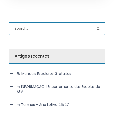
Artigos recentes
📚 Manuais Escolares Gratuitos
📅 INFORMAÇÃO | Encerramento das Escolas do
AEV
📅 Turmas – Ano Letivo 26/27