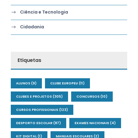
Ciência e Tecnologia
Cidadania
Etiquetas
ALUNOS
(9)
CLUBE EUROPEU
(11)
CLUBES E PROJETOS
(305)
CONCURSOS
(10)
CURSOS PROFISSIONAIS
(123)
DESPORTO ESCOLAR
(87)
EXAMES NACIONAIS
(4)
KIT DIGITAL
(1)
MANUAIS ESCOLARES
(2)