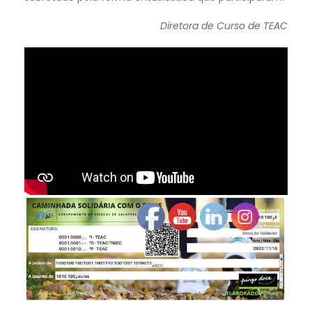
Diretora de Curso de TEAC