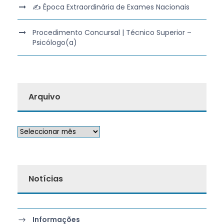
✍️ Época Extraordinária de Exames Nacionais
Procedimento Concursal | Técnico Superior –
Psicólogo(a)
Arquivo
Notícias
Informações