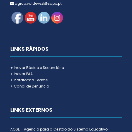
agrup.valdevez1@sapo.pt
LINKS RÁPIDOS
+ Inovar Básico e Secundário
+ Inovar PAA
+ Plataforma Teams
+ Canal de Denúncia
LINKS EXTERNOS
AGSE – Agência para a Gestão do Sistema Educativo