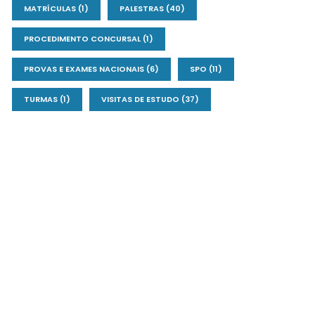
MATRÍCULAS
(1)
PALESTRAS
(40)
PROCEDIMENTO CONCURSAL
(1)
PROVAS E EXAMES NACIONAIS
(6)
SPO
(11)
TURMAS
(1)
VISITAS DE ESTUDO
(37)