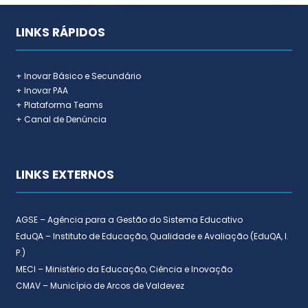
LINKS RÁPIDOS
+ Inovar Básico e Secundário
+ Inovar PAA
+ Plataforma Teams
+ Canal de Denúncia
LINKS EXTERNOS
AGSE – Agência para a Gestão do Sistema Educativo
EduQA – Instituto de Educação, Qualidade e Avaliação (EduQA, I.
P.)
MECI – Ministério da Educação, Ciência e Inovação
CMAV – Município de Arcos de Valdevez