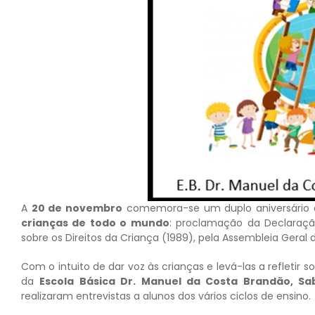
A
20 de novembro
comemora-se um duplo aniversário
crianças de todo o mundo
: proclamação da Declaraçã
sobre os Direitos da Criança (1989), pela Assembleia Geral 
Com o intuito de dar voz às crianças e levá-las a refletir s
da
Escola Básica Dr. Manuel da Costa Brandão, S
realizaram entrevistas a alunos dos vários ciclos de ensino.