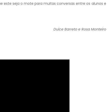
ue este seja o mote para muitas conversas entre os alunos e
Dulce Barreto e Rosa Monteiro