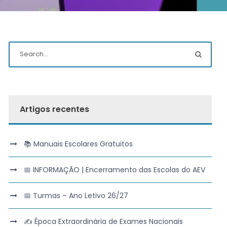
Artigos recentes
📚 Manuais Escolares Gratuitos
📅 INFORMAÇÃO | Encerramento das Escolas do AEV
📅 Turmas – Ano Letivo 26/27
✍️ Época Extraordinária de Exames Nacionais