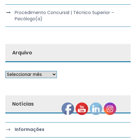
Procedimento Concursal | Técnico Superior –
Psicólogo(a)
Arquivo
Notícias
Informações