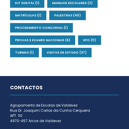
KIT DIGITAL
(1)
MANUAIS ESCOLARES
(2)
MATRÍCULAS
(1)
PALESTRAS
(40)
PROCEDIMENTO CONCURSAL
(1)
PROVAS E EXAMES NACIONAIS
(6)
SPO
(11)
TURMAS
(1)
VISITAS DE ESTUDO
(37)
CONTACTOS
Agrupamento de Escolas de Valdevez
Rua Dr. Joaquim Carlos da Cunha Cerqueira
APT. 110
4970-457 Arcos de Valdevez