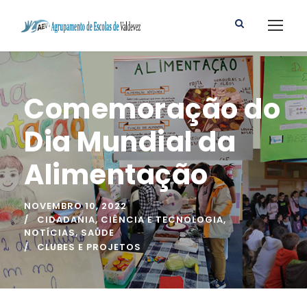
Comemoração do
Dia Mundial da
Alimentação
NOVEMBRO 10, 2022
CIDADANIA
,
CIÊNCIA E TECNOLOGIA
,
NOTÍCIAS
,
SAÚDE
CLUBES E PROJETOS