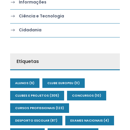
Informações
Ciência e Tecnologia
Cidadania
Etiquetas
ALUNOS
(9)
CLUBE EUROPEU
(11)
CLUBES E PROJETOS
(305)
CONCURSOS
(10)
CURSOS PROFISSIONAIS
(123)
DESPORTO ESCOLAR
(87)
EXAMES NACIONAIS
(4)