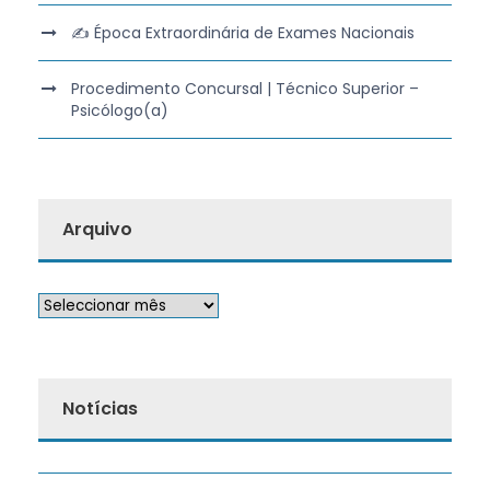
✍️ Época Extraordinária de Exames Nacionais
Procedimento Concursal | Técnico Superior –
Psicólogo(a)
Arquivo
Notícias