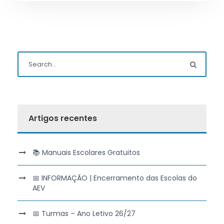
Artigos recentes
📚 Manuais Escolares Gratuitos
📅 INFORMAÇÃO | Encerramento das Escolas do
AEV
📅 Turmas – Ano Letivo 26/27