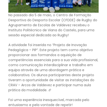
No passado dia 5 de maio, o Centro de Formação
Desportiva do Desporto Escolar (CFDDE) de Rugby do
Agrupamento de Escolas de Valdevez recebeu o
Instituto Politécnico de Viana do Castelo, para uma
sessão especial dedicada ao Rugby!
A atividade foi inserida no “Projeto de Inovação
Pedagógica – PIP”. Este projeto tem como objetivo
proporcionar aos formandos a aquisição de
competências essenciais para a sua vida profissional,
como comunicação interdisciplinar e trabalho em
equipa através de uma abordagem prática e
colaborativa. Os alunos participantes deste projeto
tiveram a oportunidade de visitar as instalações do
CRAV – Arcos de Valdevez e participar numa aula
prática da modalidade. 🏈
Foi uma experiência inesquecível, marcada pelo
entusiasmo e pela vontade de repetir!