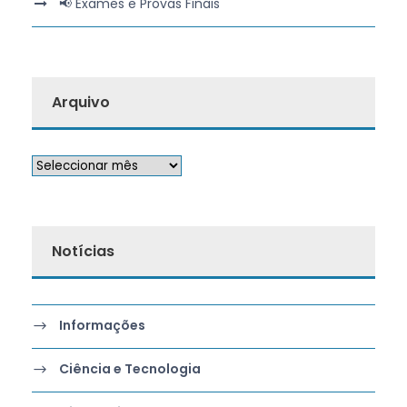
📢 Exames e Provas Finais
Arquivo
Notícias
Informações
Ciência e Tecnologia