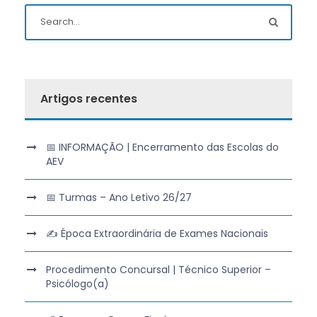
Artigos recentes
📅 INFORMAÇÃO | Encerramento das Escolas do
AEV
📅 Turmas – Ano Letivo 26/27
✍️ Época Extraordinária de Exames Nacionais
Procedimento Concursal | Técnico Superior –
Psicólogo(a)