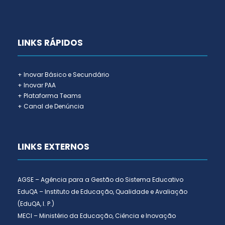
LINKS RÁPIDOS
+ Inovar Básico e Secundário
+ Inovar PAA
+ Plataforma Teams
+ Canal de Denúncia
LINKS EXTERNOS
AGSE – Agência para a Gestão do Sistema Educativo
EduQA – Instituto de Educação, Qualidade e Avaliação
(EduQA, I. P.)
MECI – Ministério da Educação, Ciência e Inovação