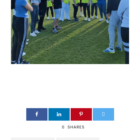
0
SHARES